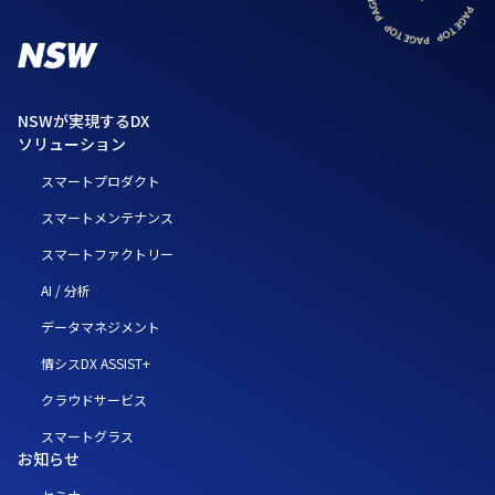
NSWが実現するDX
ソリューション
スマートプロダクト
スマートメンテナンス
スマートファクトリー
AI / 分析
データマネジメント
情シスDX ASSIST+
クラウドサービス
スマートグラス
お知らせ