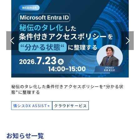
秘伝のタレ化した条件付きアクセスポリシーを“分かる状
態”に整理する
情シスDX ASSIST+
クラウドサービス
お知らせ一覧