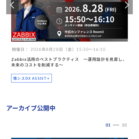
開催日： 2026年8月28日（金）15:50～16:10
Zabbix活用のベストプラクティス ～運用設計を見直し、
未来のコストを削減する～
情シスDX ASSIST+
アーカイブ公開中
01
10