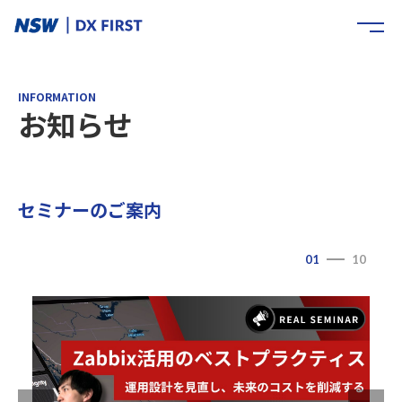
INFORMATION
お知らせ
セミナーのご案内
01
10