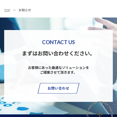
TOP
お知らせ
CONTACT US
まずはお問い合わせください。
お客様にあった最適なソリューションを
ご提案させて頂きます。
お問い合わせ