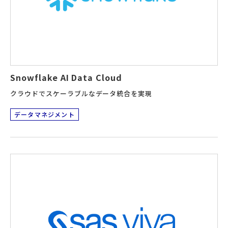
Snowflake AI Data Cloud
クラウドでスケーラブルなデータ統合を実現
データマネジメント