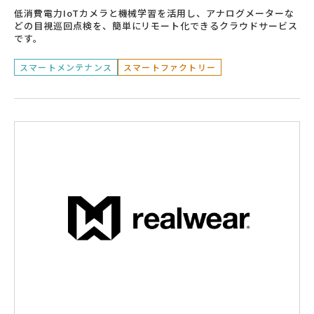
低消費電力IoTカメラと機械学習を活用し、アナログメーターな
どの目視巡回点検を、簡単にリモート化できるクラウドサービス
です。
スマートメンテナンス
スマートファクトリー