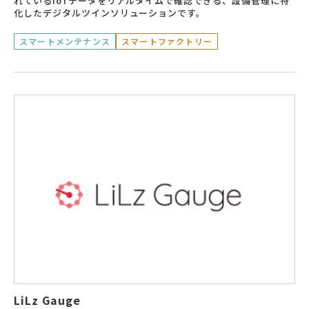
れているIoTデータをリアルタイムで確認できる、設備管理に特
化したデジタルツインソリューションです。
スマートメンテナンス
スマートファクトリー
LiLz Gauge