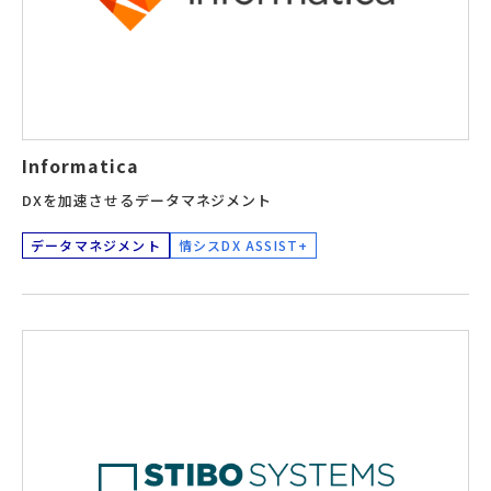
Informatica
DXを加速させるデータマネジメント
データマネジメント
情シスDX ASSIST+