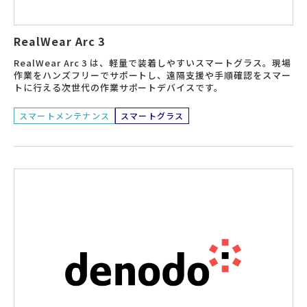
RealWear Arc 3
RealWear Arc 3 は、軽量で装着しやすいスマートグラス。現場
作業をハンズフリーでサポートし、遠隔支援や手順確認をスマー
トに行える次世代の作業サポートデバイスです。
スマートメンテナンス
スマートグラス