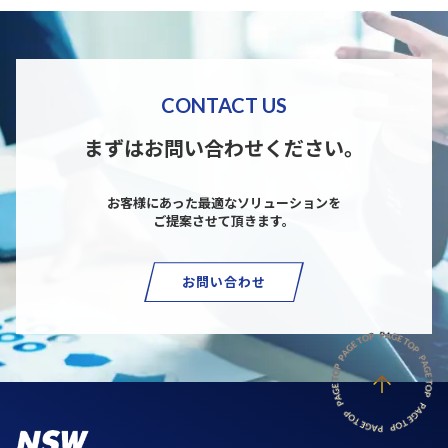
CONTACT US
まずはお問い合わせください。
お客様にあった最適なソリューションを
ご提案させて頂きます。
お問い合わせ