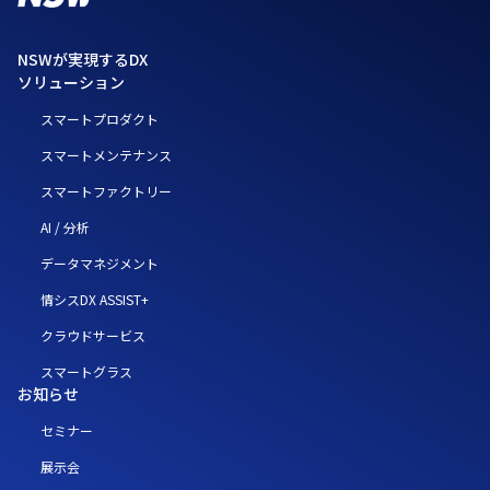
NSWが実現するDX
ソリューション
スマートプロダクト
スマートメンテナンス
スマートファクトリー
AI / 分析
データマネジメント
情シスDX ASSIST+
クラウドサービス
スマートグラス
お知らせ
セミナー
展示会