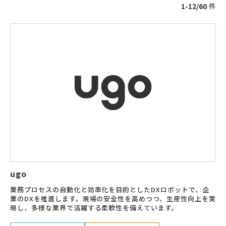
1-12/60
件
ugo
業務プロセスの自動化と効率化を目的としたDXロボットで、企
業のDXを推進します。現場の安全性を高めつつ、生産性向上を実
現し、多様な業界で活躍する柔軟性を備えています。