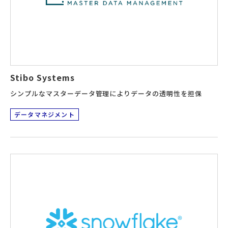
Stibo Systems
シンプルなマスターデータ管理によりデータの透明性を担保
データマネジメント