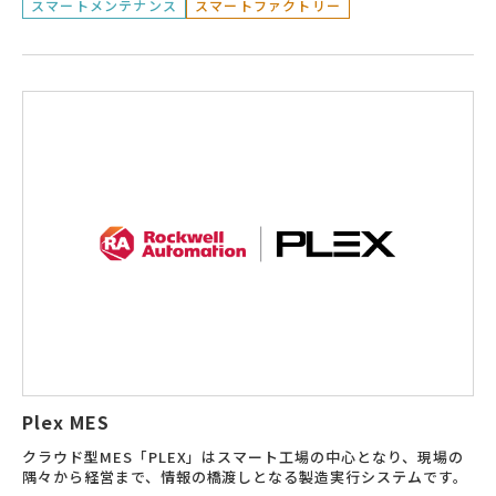
スマートメンテナンス
スマートファクトリー
Plex MES
クラウド型MES「PLEX」はスマート工場の中心となり、現場の
隅々から経営まで、情報の橋渡しとなる製造実行システムです。