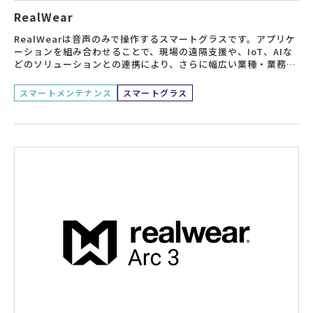
RealWear
RealWearは音声のみで操作するスマートグラスです。アプリケ
ーションを組み合わせることで、現場の遠隔支援や、IoT、AIな
どのソリューションとの連携により、さらに幅広い業種・業務へ
の適用が可能です。
スマートメンテナンス
スマートグラス