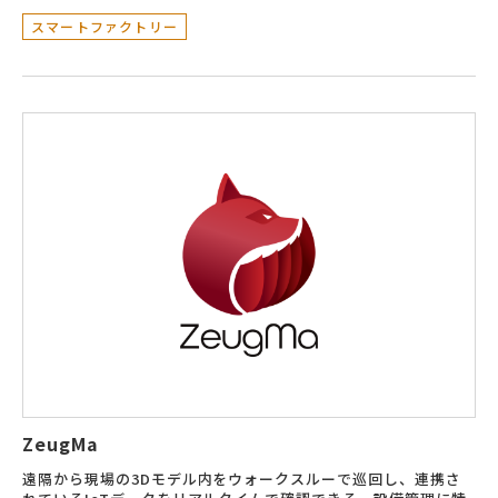
スマートファクトリー
ZeugMa
遠隔から現場の3Dモデル内をウォークスルーで巡回し、連携さ