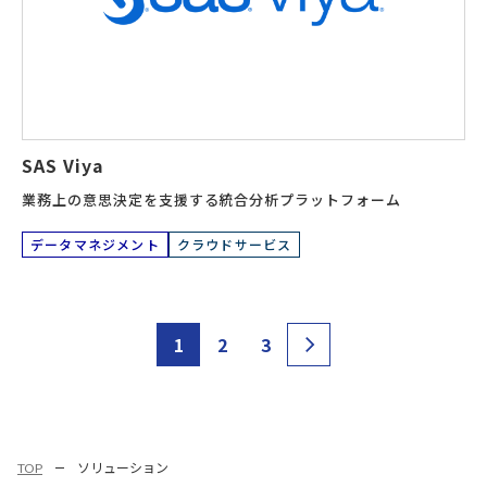
SAS Viya
業務上の意思決定を支援する統合分析プラットフォーム
データマネジメント
クラウドサービス
1
2
3
TOP
ソリューション