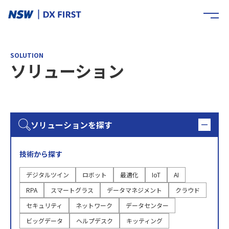
SOLUTION
ソリューション
ソリューションを探す
技術から探す
デジタルツイン
ロボット
最適化
IoT
AI
RPA
スマートグラス
データマネジメント
クラウド
セキュリティ
ネットワーク
データセンター
ビッグデータ
ヘルプデスク
キッティング