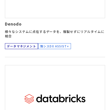
Denodo
様々なシステムに点在するデータを、複製せずにリアルタイムに
結合
データマネジメント
情シスDX ASSIST+