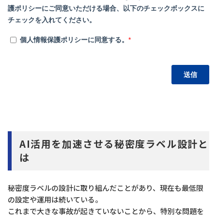
AI活用を加速させる秘密度ラベル設計と
は
秘密度ラベルの設計に取り組んだことがあり、現在も最低限
の設定や運用は続いている。
これまで大きな事故が起きていないことから、特別な問題を