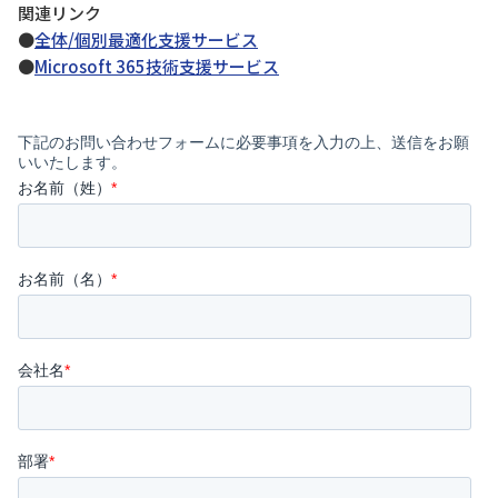
関連リンク
●
全体/個別最適化支援サービス
●
Microsoft 365技術支援サービス