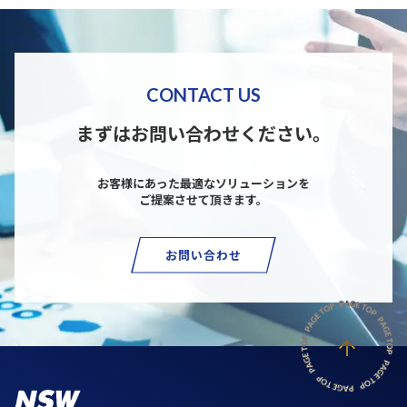
CONTACT US
まずはお問い合わせください。
お客様にあった最適なソリューションを
ご提案させて頂きます。
お問い合わせ