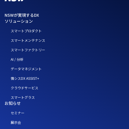
NSWが実現するDX
ソリューション
スマートプロダクト
スマートメンテナンス
スマートファクトリー
AI / 分析
データマネジメント
情シスDX ASSIST+
クラウドサービス
スマートグラス
お知らせ
セミナー
展示会