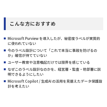
こんな方におすすめ
Microsoft Purview を導入したが、秘密度ラベルが実質的
に使われていない
今のラベル設計について「これで本当に事故を防げるの
か」確信が持てていない
ユーザー教育や注意喚起だけでは限界を感じている
なぜこのラベル設計なのかを、経営層・監査・他部署に説
明できるようにしたい
Microsoft Copilot / 生成AI の活用を見据えたデータ保護設
計を考えたい