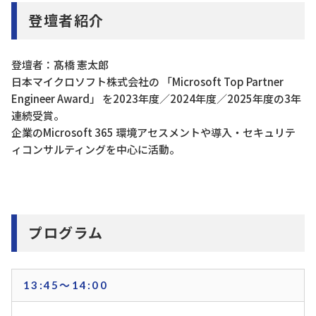
登壇者紹介
登壇者：髙橋 憲太郎
日本マイクロソフト株式会社の 「Microsoft Top Partner
Engineer Award」 を2023年度／2024年度／2025年度の3年
連続受賞。
企業のMicrosoft 365 環境アセスメントや導入・セキュリテ
ィコンサルティングを中心に活動。
プログラム
13:45～14:00