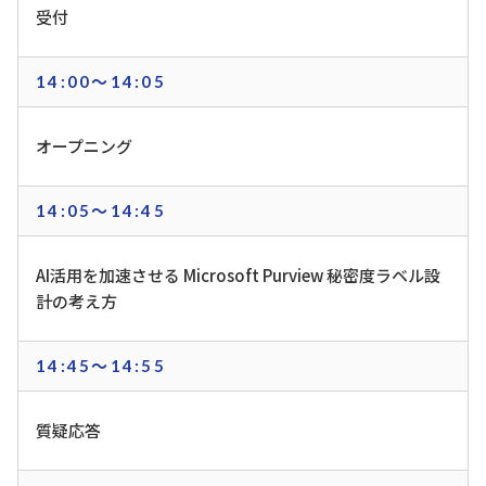
受付
14:00～14:05
オープニング
14:05～14:45
AI活用を加速させる Microsoft Purview 秘密度ラベル設
計の考え方
14:45～14:55
質疑応答