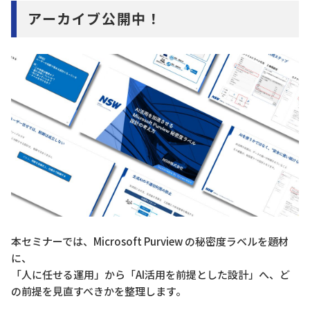
アーカイブ公開中！
本セミナーでは、Microsoft Purview の秘密度ラベルを題材
に、
「人に任せる運用」から「AI活用を前提とした設計」へ、ど
の前提を見直すべきかを整理します。