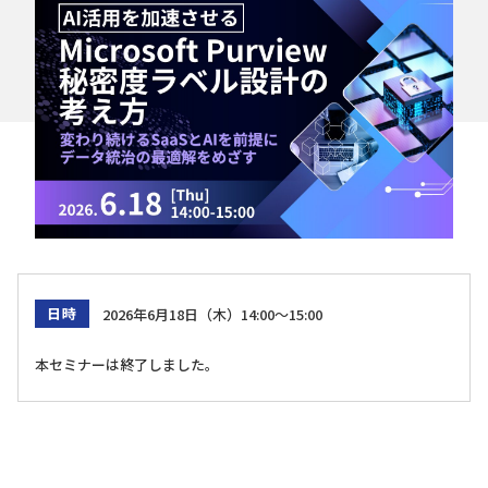
日時
2026年6月18日（木）14:00～15:00
本セミナーは終了しました。