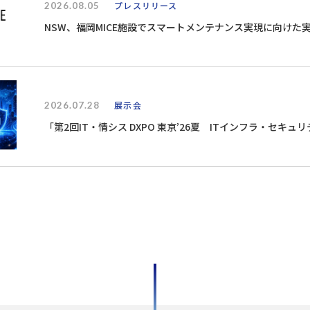
2026.08.05
プレスリリース
NSW、福岡MICE施設でスマートメンテナンス実現に向けた
2026.07.28
展示会
「第2回IT・情シス DXPO 東京’26夏 ITインフラ・セキュ
8/21）