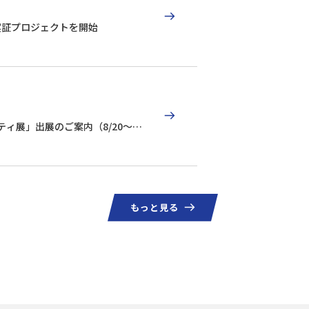
実証プロジェクトを開始
リティ展」出展のご案内（8/20～
もっと見る