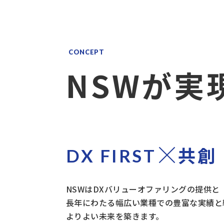
CONCEPT
NSWが実
DX FIRST
共創
NSWはDXバリューオファリングの提供と
長年にわたる幅広い業種での豊富な実績と
よりよい未来を築きます。