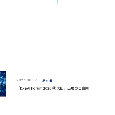
2026.08.07
展示会
「DX&AI Forum 2026 秋 大阪」出展のご案内