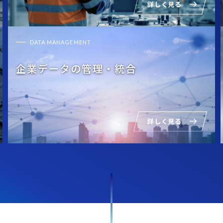
詳しく見る
DATA MANAGEMENT
企業データの管理・統合
詳しく見る