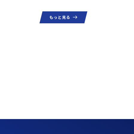
もっと見る