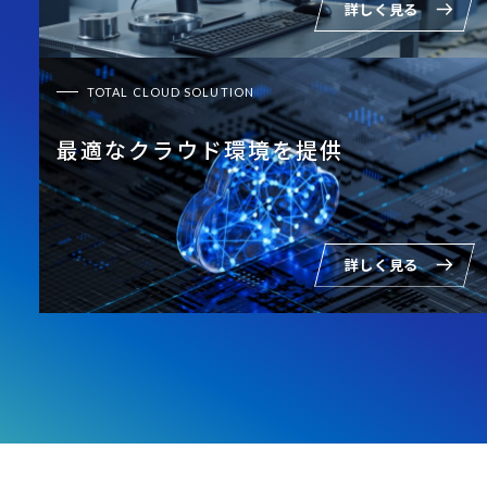
詳しく見る
TOTAL CLOUD SOLUTION
最適なクラウド環境を提供
詳しく見る