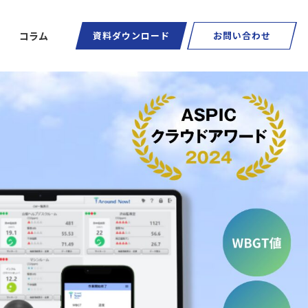
コラム
資料ダウンロード
お問い合わせ
ートグラス