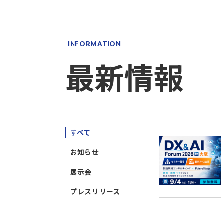
INFORMATION
最新情報
すべて
お知らせ
展示会
プレスリリース