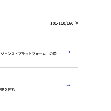
101-110/160
件
リジェンス・プラットフォーム」の提供
の提供を開始