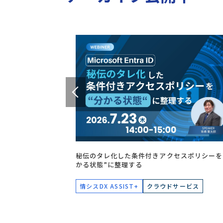
秘伝のタレ化した条件付きアクセスポリシーを
かる状態”に整理する
情シスDX ASSIST+
クラウドサービス