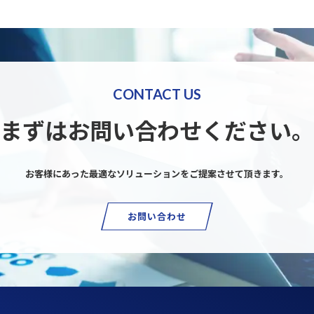
CONTACT US
まずはお問い合わせください。
お客様にあった最適なソリューションを
ご提案させて頂きます。
お問い合わせ