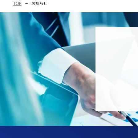
TOP
お知らせ