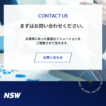
CONTACT US
まずはお問い合わせください。
お客様にあった最適なソリューションを
ご提案させて頂きます。
お問い合わせ