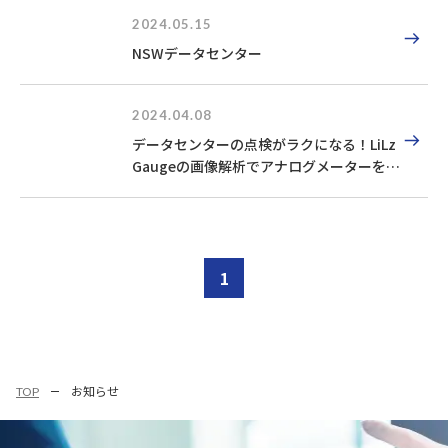
2024.05.15
NSWデータセンター
2024.04.08
データセンターの点検がラクになる！LiLz
Gaugeの画像解析でアナログメーターをデ
ジタル化
1
TOP
お知らせ