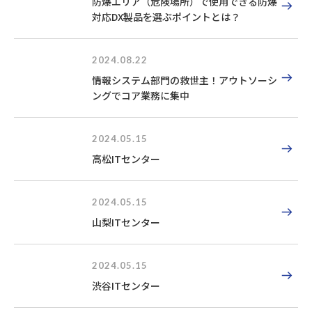
防爆エリア（危険場所）で使用できる防爆
対応DX製品を選ぶポイントとは？
2024.08.22
情報システム部門の救世主！アウトソーシ
ングでコア業務に集中
2024.05.15
高松ITセンター
2024.05.15
山梨ITセンター
2024.05.15
渋谷ITセンター