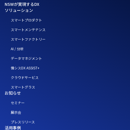
NSWが実現するDX
ソリューション
スマートプロダクト
スマートメンテナンス
スマートファクトリー
AI / 分析
データマネジメント
情シスDX ASSIST+
クラウドサービス
スマートグラス
お知らせ
セミナー
展示会
プレスリリース
活用事例