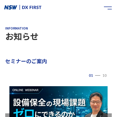
INFORMATION
お知らせ
セミナーのご案内
01
10