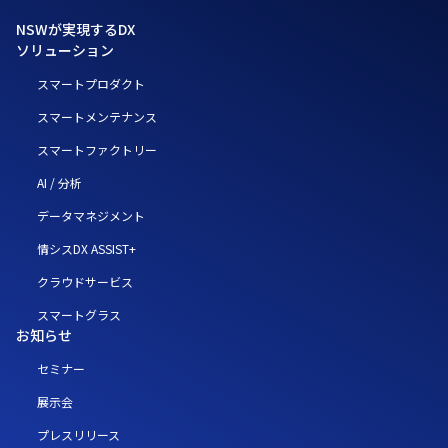
NSWが実現するDX
ソリューション
スマートプロダクト
スマートメンテナンス
スマートファクトリー
AI / 分析
データマネジメント
情シスDX ASSIST+
クラウドサービス
スマートグラス
お知らせ
セミナー
展示会
プレスリリース