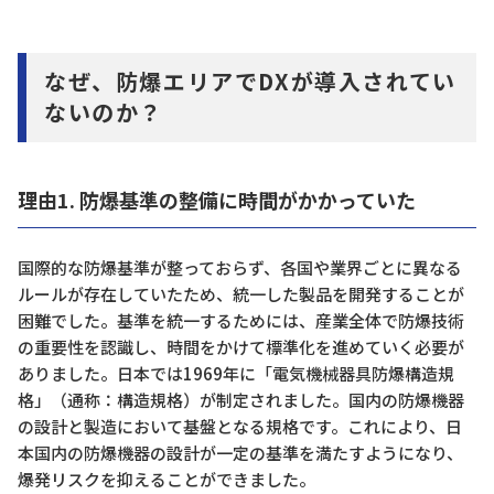
なぜ、防爆エリアでDXが導入されてい
ないのか？
理由1. 防爆基準の整備に時間がかかっていた
国際的な防爆基準が整っておらず、各国や業界ごとに異なる
ルールが存在していたため、統一した製品を開発することが
困難でした。基準を統一するためには、産業全体で防爆技術
の重要性を認識し、時間をかけて標準化を進めていく必要が
ありました。日本では1969年に「電気機械器具防爆構造規
格」（通称：構造規格）が制定されました。国内の防爆機器
の設計と製造において基盤となる規格です。これにより、日
本国内の防爆機器の設計が一定の基準を満たすようになり、
爆発リスクを抑えることができました。