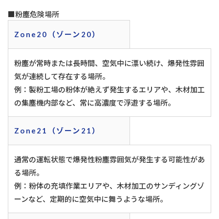
■粉塵危険場所
Zone20（ゾーン20）
粉塵が常時または長時間、空気中に漂い続け、爆発性雰囲
気が連続して存在する場所。
例：製粉工場の粉体が絶えず発生するエリアや、木材加工
の集塵機内部など、常に高濃度で浮遊する場所。
Zone21（ゾーン21）
通常の運転状態で爆発性粉塵雰囲気が発生する可能性があ
る場所。
例：粉体の充填作業エリアや、木材加工のサンディングゾ
ーンなど、定期的に空気中に舞うような場所。