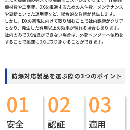
機材費や工事費、DXを推進するための人件費、メンテナンス
や更新といった運用費など、総合的な負担が発生します。
しかし、DXの実現に向けて取り組むことで社内課題がクリア
となり、発生した費用以上の効果が現れる場合もあります。
社内のみでDX推進ができない場合は、外部ベンダーへ依頼を
することで迅速にDXに取り掛かることができます。
防爆対応製品を選ぶ際の3つのポイント
01
02
03
安全
認証
適用