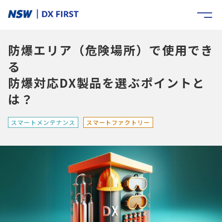
防爆エリア（危険場所）で使用でき
る
防爆対応DX製品を選ぶポイントと
は？
スマートメンテナンス
スマートファクトリー