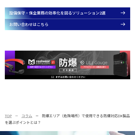
設備保守・保全業務の効率化を図るソリューション2選
お問い合わせはこちら
TOP
コラム
防爆エリア（危険場所）で使用できる防爆対応DX製品
を選ぶポイントとは？