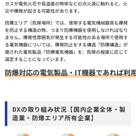
ガスが電気火花や高温度の物体などの点火源に触れると、火
災や爆発が起きる可能性があります。
防爆エリア（危険場所）では、使用する電気機械器具も爆発
を防止する構造の物、つまり防爆機器を使用しなければなり
ません。爆発性雰囲気が発生する可能性のある場所で使用す
る電気機器については、爆発防止をする構造『防爆構造』が
施された電気製品『防爆電気機器』を、危険の程度に応じて
選定することになっています。
防爆対応の電気製品・IT機器であれば利
DXの取り組み状況【国内企業全体・製
造業・防爆エリア所有企業】