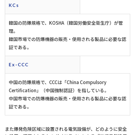
KCs
韓国の防爆規格で、KOSHA（韓国労働安全衛生庁）が管
理。
韓国市場での防爆機器の販売・使用される製品に必要な認
証である。
Ex-CCC
中国の防爆規格で、CCCは「China Compulsory
Certification」（中国強制認証）を指している。
中国市場での防爆機器の販売・使用される製品に必要な認
証である。
また爆発危険区域に設置される電気設備が、どのように安全