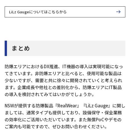
LiLz Gaugeについてはこちらから
まとめ
防爆エリアにおけるDX推進、IT機器の導入は実現可能になっ
てきています。非防爆エリアと比べると、使用可能な製品は
少ないですが、需要と共に徐々に開発されていくと考えられ
ます。企業成長や他社との差別化から、防爆エリアにIT製品
の導入を検討されてみてはいかがでしょうか。
NSWが提供する防爆製品『RealWear』『LiLz Gauge』に関し
ましては、通常タイプも提供しており、設備保守・保全業務
の効率化にご活用いただいています。また無償PoCやデモの
ご案内も可能ですので、ぜひお問い合わせください。