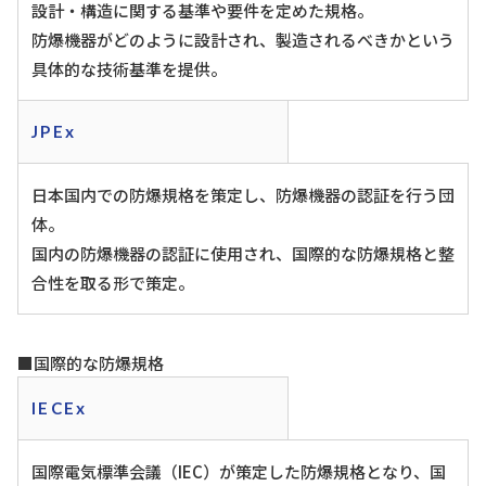
設計・構造に関する基準や要件を定めた規格。
防爆機器がどのように設計され、製造されるべきかという
具体的な技術基準を提供。
JPEx
日本国内での防爆規格を策定し、防爆機器の認証を行う団
体。
国内の防爆機器の認証に使用され、国際的な防爆規格と整
合性を取る形で策定。
■国際的な防爆規格
IECEx
国際電気標準会議（IEC）が策定した防爆規格となり、国