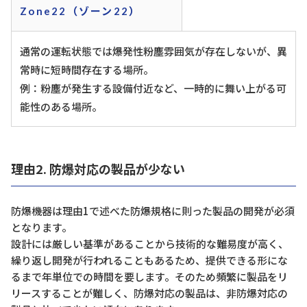
Zone22（ゾーン22）
通常の運転状態では爆発性粉塵雰囲気が存在しないが、異
常時に短時間存在する場所。
例：粉塵が発生する設備付近など、一時的に舞い上がる可
能性のある場所。
理由2. 防爆対応の製品が少ない
防爆機器は理由1で述べた防爆規格に則った製品の開発が必須
となります。
設計には厳しい基準があることから技術的な難易度が高く、
繰り返し開発が行われることもあるため、提供できる形にな
るまで年単位での時間を要します。そのため頻繁に製品をリ
リースすることが難しく、防爆対応の製品は、非防爆対応の