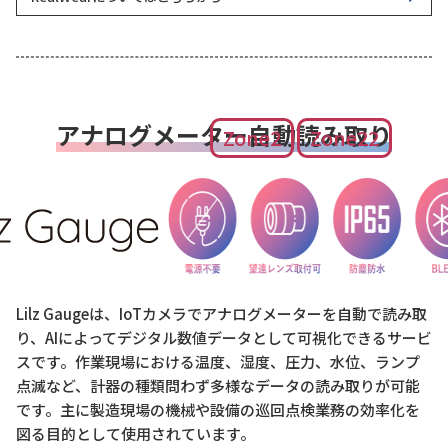
アナログメーター自動読み取り
Zone2
Zone22
Lilz Gaugeは、IoTカメラでアナログメーターを自動で読み取
り、AIによってデジタル数値データとして可視化できるサービ
スです。作業現場における温度、湿度、圧力、水位、ランプ
点滅など、計器の種類問わず多様なデータの読み取りが可能
です。主に製造現場の機械や設備の巡回点検業務の効率化を
図る目的として使用されています。