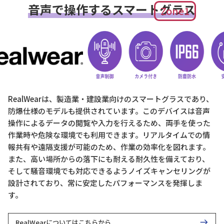
音声で操作するスマートグラス
Zone1
RealWearは、製造業・建設業向けのスマートグラスであり、
防爆仕様のモデルも提供されています。このデバイスは音声
操作によるデータの閲覧や入力を行えるため、両手を使った
作業時や危険な環境でも利用できます。リアルタイムでの情
報共有や遠隔支援が可能のため、作業の効率化を図れます。
また、高い場所からの落下にも耐える耐久性を備えており、
そして騒音環境でも対応できるようノイズキャンセリングが
設計されており、常に安定したパフォーマンスを発揮しま
す。
RealWearについてはこちらから