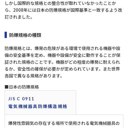
しかし国際的な規格との整合性が取れていなかったことか
ら、2008年には日本の防爆規格が国際基準と一致するよう改
訂されました。
防爆規格の種類
防爆規格とは、爆発の危険がある環境で使用される機器や設
備の安全基準を定め、機器や設備が安全に動作することが保
証された規格のことです。機器がどの程度の爆発に耐えられ
るか、安全性の確保が必要かが定められています。また世界
各国で異なる規格があります。
■日本の防爆規格
JIS C 0911
電気機械器具防爆構造規格
爆発性雰囲気の存在する場所で使用される電気機械器具の