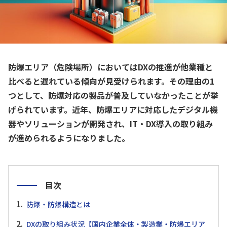
防爆エリア（危険場所）においてはDXの推進が他業種と
比べると遅れている傾向が見受けられます。その理由の1
つとして、防爆対応の製品が普及していなかったことが挙
げられています。近年、防爆エリアに対応したデジタル機
器やソリューションが開発され、IT・DX導入の取り組み
が進められるようになりました。
目次
防爆・防爆構造とは
DXの取り組み状況【国内企業全体・製造業・防爆エリア