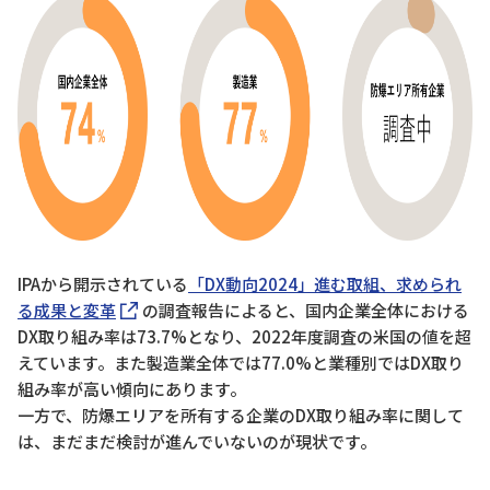
IPAから開示されている
「DX動向2024」進む取組、求められ
る成果と変革
の調査報告によると、国内企業全体における
DX取り組み率は73.7%となり、2022年度調査の米国の値を超
えています。また製造業全体では77.0%と業種別ではDX取り
組み率が高い傾向にあります。
一方で、防爆エリアを所有する企業のDX取り組み率に関して
は、まだまだ検討が進んでいないのが現状です。