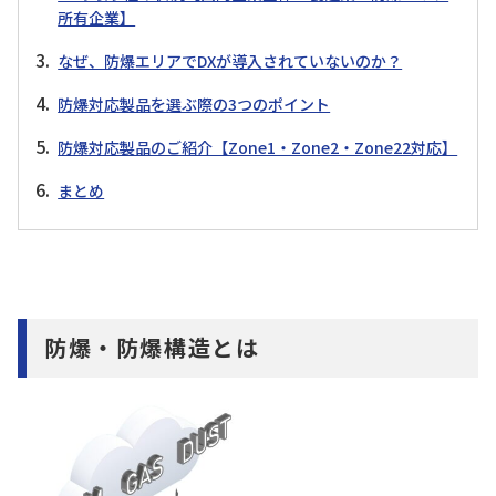
所有企業】
なぜ、防爆エリアでDXが導入されていないのか？
防爆対応製品を選ぶ際の3つのポイント
防爆対応製品のご紹介【Zone1・Zone2・Zone22対応】
まとめ
防爆・防爆構造とは