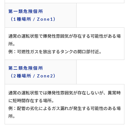
第一類危険個所
（1種場所 / Zone1）
通常の運転状態で爆発性雰囲気が存在する可能性がある場
所。
例：可燃性ガスを放出するタンクの開口部付近。
第二類危険個所
（2種場所 / Zone2）
通常の運転状態では爆発性雰囲気が存在しないが、異常時
に短時間存在する場所。
例：配管の劣化によるガス漏れが発生する可能性のある場
所。