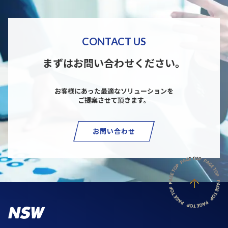
CONTACT US
まずはお問い合わせください。
お客様にあった最適なソリューションを
ご提案させて頂きます。
お問い合わせ