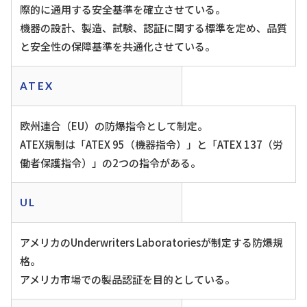
際的に通用する安全基準を確立させている。
機器の設計、製造、試験、認証に関する標準を定め、品質
と安全性の保障基準を共通化させている。
ATEX
欧州連合（EU）の防爆指令として制定。
ATEX規制は「ATEX 95（機器指令）」と「ATEX 137（労
働者保護指令）」の2つの指令がある。
UL
アメリカのUnderwriters Laboratoriesが制定する防爆規
格。
アメリカ市場での製品認証を目的としている。