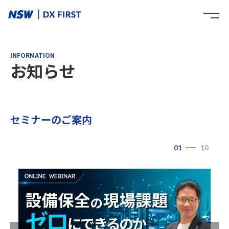
INFORMATION
お知らせ
セミナーのご案内
01
10