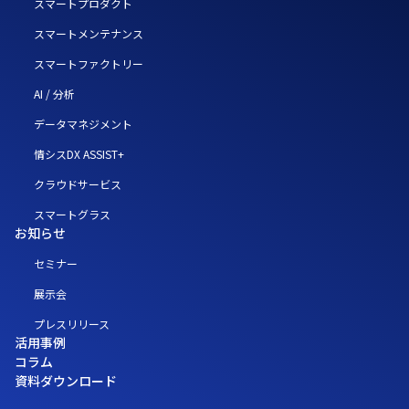
スマートプロダクト
スマートメンテナンス
スマートファクトリー
AI / 分析
データマネジメント
情シスDX ASSIST+
クラウドサービス
スマートグラス
お知らせ
セミナー
展示会
プレスリリース
活用事例
コラム
資料ダウンロード