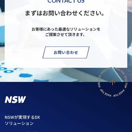
CONTACT US
まずはお問い合わせください。
お客様にあった最適なソリューションを
ご提案させて頂きます。
お問い合わせ
NSWが実現するDX
ソリューション