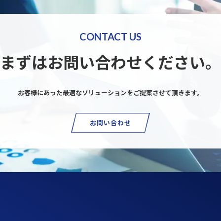
CONTACT US
まずはお問い合わせください。
お客様にあった最適なソリューションを
ご提案させて頂きます。
お問い合わせ