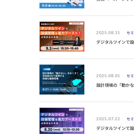
2025.08.15
セ
デジタルツインで設
2025.08.05
セ
設計現場の「動かな
2025.07.22
セ
デジタルツインで設