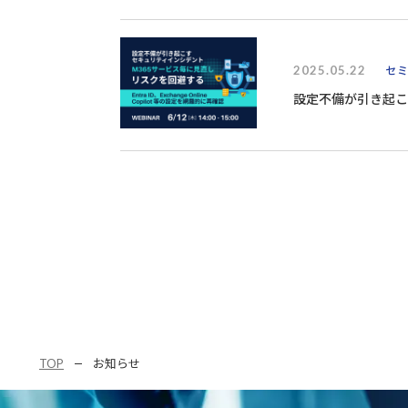
2025.05.22
セ
設定不備が引き起こ
TOP
お知らせ