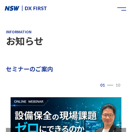
INFORMATION
お知らせ
セミナーのご案内
01
10