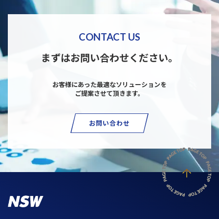
CONTACT US
まずはお問い合わせください。
お客様にあった最適なソリューションを
ご提案させて頂きます。
お問い合わせ