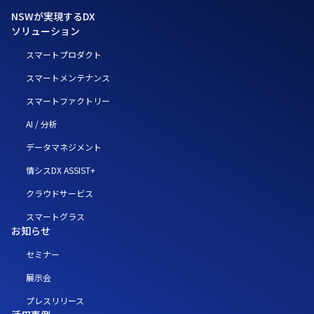
NSWが実現するDX
ソリューション
スマートプロダクト
スマートメンテナンス
スマートファクトリー
AI / 分析
データマネジメント
情シスDX ASSIST+
クラウドサービス
スマートグラス
お知らせ
セミナー
展示会
プレスリリース