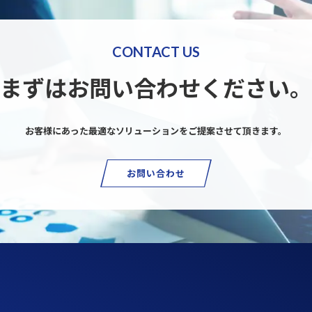
CONTACT US
まずはお問い合わせください。
お客様にあった最適なソリューションを
ご提案させて頂きます。
お問い合わせ