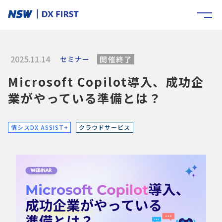
2025.11.14
セミナー
開催終了
Microsoft Copilot導入、成功企
業がやっている準備とは？
情シスDX ASSIST+
クラウドサービス