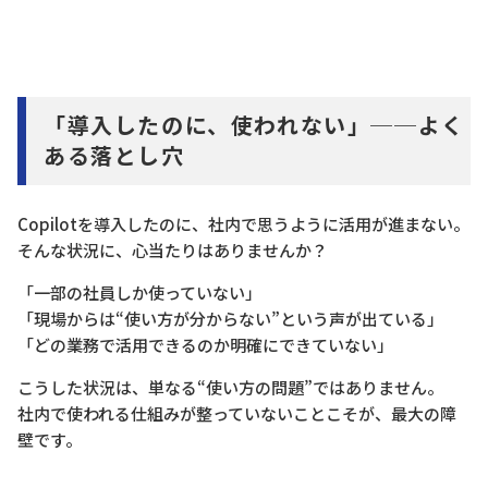
「導入したのに、使われない」──よく
ある落とし穴
Copilotを導入したのに、社内で思うように活用が進まない。
そんな状況に、心当たりはありませんか？
「一部の社員しか使っていない」
「現場からは“使い方が分からない”という声が出ている」
「どの業務で活用できるのか明確にできていない」
こうした状況は、単なる“使い方の問題”ではありません。
社内で使われる仕組みが整っていないことこそが、最大の障
壁です。