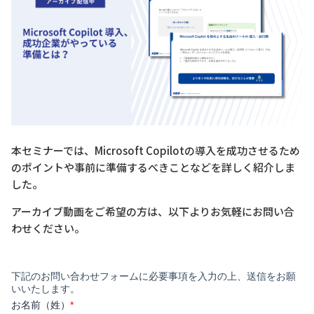
本セミナーでは、Microsoft Copilotの導入を成功させるため
のポイントや事前に準備するべきことなどを詳しく紹介しま
した。
アーカイブ動画をご希望の方は、以下よりお気軽にお問い合
わせください。