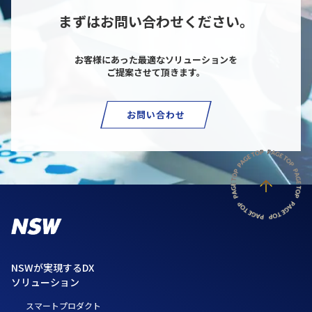
まずはお問い合わせください。
お客様にあった最適なソリューションを
ご提案させて頂きます。
お問い合わせ
NSWが実現するDX
ソリューション
スマートプロダクト