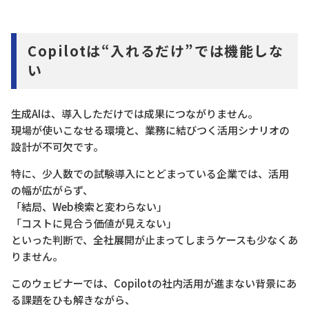
Copilotは“入れるだけ”では機能しな
い
生成AIは、導入しただけでは成果につながりません。
現場が使いこなせる環境と、業務に結びつく活用シナリオの
設計が不可欠です。
特に、少人数での試験導入にとどまっている企業では、活用
の幅が広がらず、
「結局、Web検索と変わらない」
「コストに見合う価値が見えない」
といった判断で、全社展開が止まってしまうケースも少なくあ
りません。
このウェビナーでは、Copilotの社内活用が進まない背景にあ
る課題をひも解きながら、