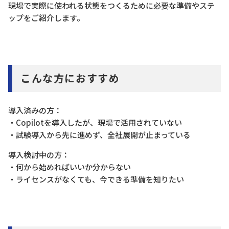
現場で実際に使われる状態をつくるために必要な準備やステ
ップをご紹介します。
こんな方におすすめ
導入済みの方：
・Copilotを導入したが、現場で活用されていない
・試験導入から先に進めず、全社展開が止まっている
導入検討中の方：
・何から始めればいいか分からない
・ライセンスがなくても、今できる準備を知りたい