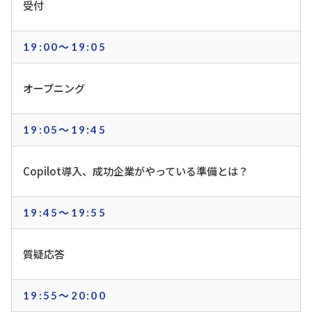
受付
19:00～19:05
オープニング
19:05～19:45
Copilot導入、成功企業がやっている準備とは？
19:45～19:55
質疑応答
19:55～20:00