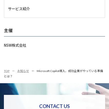
サービス紹介
主催
NSW株式会社
TOP
お知らせ
Microsoft Copilot導入、成功企業がやっている準備
とは？
CONTACT US