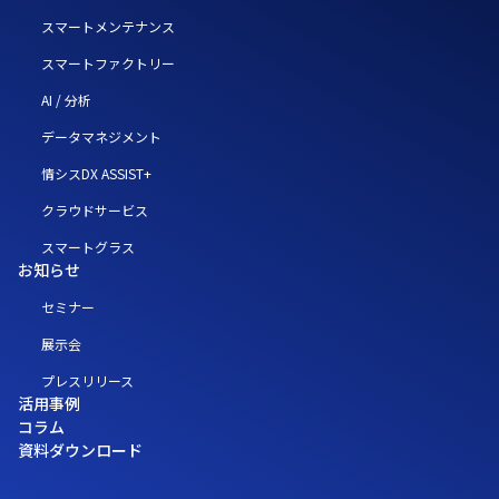
スマートメンテナンス
スマートファクトリー
AI / 分析
データマネジメント
情シスDX ASSIST+
クラウドサービス
スマートグラス
お知らせ
セミナー
展示会
プレスリリース
活用事例
コラム
資料ダウンロード