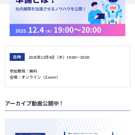
日時
2025年12月4日（木）19:00～20:00
参加費用：無料
会場：オンライン（Zoom）
アーカイブ動画公開中！