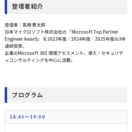
登壇者紹介
登壇者：髙橋 憲太郎
日本マイクロソフト株式会社の 「Microsoft Top Partner
Engineer Award」 を2023年度／2024年度／2025年度の3年
連続受賞。
企業のMicrosoft 365 環境アセスメント、導入・セキュリテ
ィコンサルティングを中心に活動。
プログラム
18:45～19:00