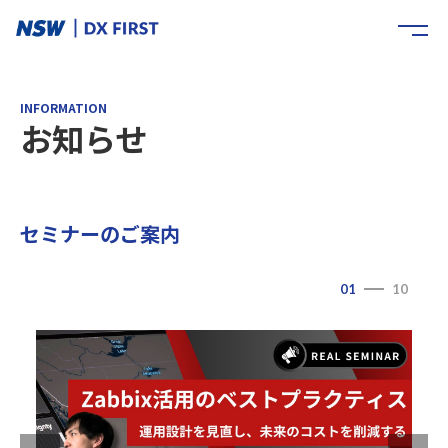
INFORMATION
お知らせ
セミナーのご案内
01
10