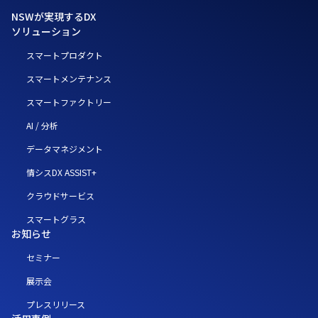
NSWが実現するDX
ソリューション
スマートプロダクト
スマートメンテナンス
スマートファクトリー
AI / 分析
データマネジメント
情シスDX ASSIST+
クラウドサービス
スマートグラス
お知らせ
セミナー
展示会
プレスリリース