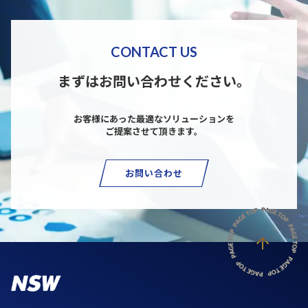
CONTACT US
まずはお問い合わせください。
お客様にあった最適なソリューションを
ご提案させて頂きます。
お問い合わせ