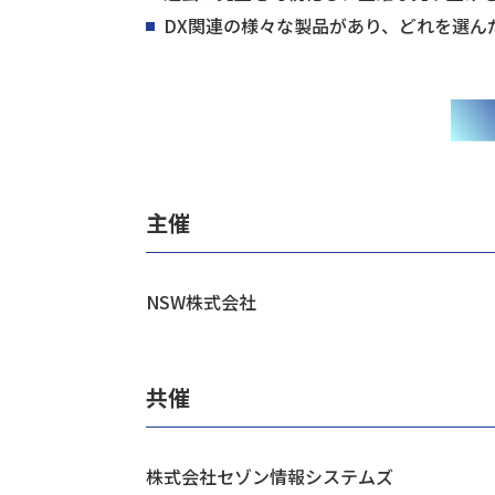
DX関連の様々な製品があり、どれを選ん
主催
NSW株式会社
共催
株式会社セゾン情報システムズ