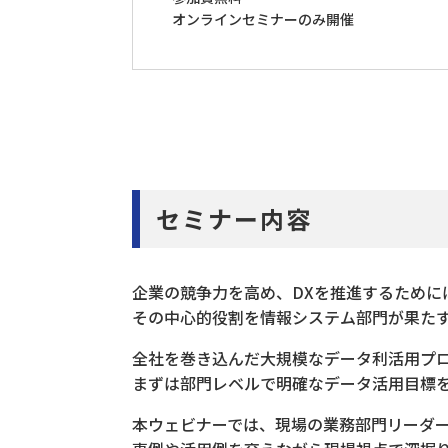
オンラインセミナーのみ開催
セミナー内容
企業の競争力を高め、DXを推進するために
その中心的役割を情報システム部門が果た
全社を巻き込んだ大規模なデータ利活用プ
まずは部門レベルで明確なデータ活用目標
本ウェビナーでは、現場の業務部門リーダ