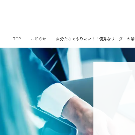
TOP
お知らせ
自分たちでやりたい！！優秀なリーダーの業