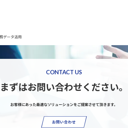
務データ活用
CONTACT US
まずはお問い合わせください。
お客様にあった最適なソリューションを
ご提案させて頂きます。
お問い合わせ