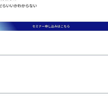
だらいいかわからない
セミナー申し込みはこちら