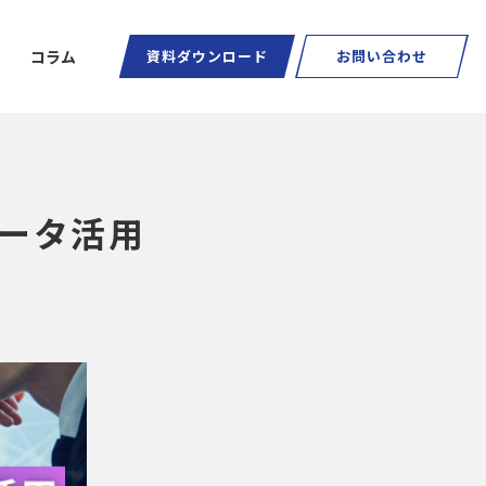
コラム
資料ダウンロード
お問い合わせ
ータ活用
ートグラス