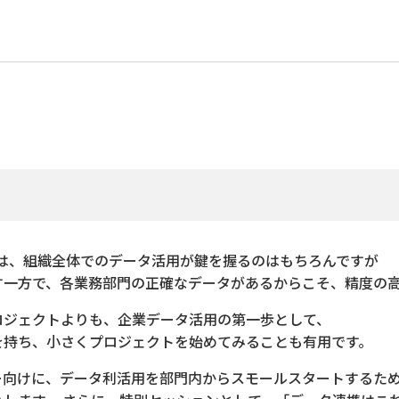
は、組織全体でのデータ活用が鍵を握るのはもちろんですが
す一方で、各業務部門の正確なデータがあるからこそ、精度の
ロジェクトよりも、企業データ活用の第一歩として、
を持ち、小さくプロジェクトを始めてみることも有用です。
ー向けに、データ利活用を部門内からスモールスタートするた