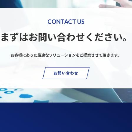
CONTACT US
まずはお問い合わせください。
お客様にあった最適なソリューションを
ご提案させて頂きます。
お問い合わせ