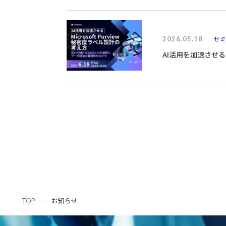
2026.05.18
セ
AI活用を加速させる 
す～
TOP
お知らせ