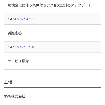
環境変化に伴う条件付きアクセス設計のアップデート
14:45～14:55
質疑応答
14:55～15:00
サービス紹介
主催
NSW株式会社