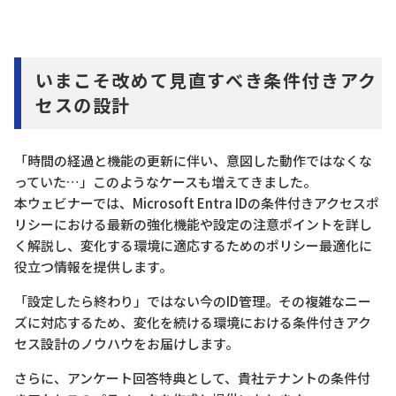
いまこそ改めて見直すべき条件付きアク
セスの設計
「時間の経過と機能の更新に伴い、意図した動作ではなくな
っていた…」このようなケースも増えてきました。
本ウェビナーでは、Microsoft Entra IDの条件付きアクセスポ
リシーにおける最新の強化機能や設定の注意ポイントを詳し
く解説し、変化する環境に適応するためのポリシー最適化に
役立つ情報を提供します。
「設定したら終わり」ではない今のID管理。その複雑なニー
ズに対応するため、変化を続ける環境における条件付きアク
セス設計のノウハウをお届けします。
さらに、アンケート回答特典として、貴社テナントの条件付