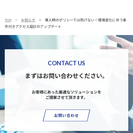
TOP
お知らせ
導入時のポリシーでは防げない！環境変化に伴う条
件付きアクセス設計のアップデート
CONTACT US
まずはお問い合わせください。
お客様にあった最適なソリューションを
ご提案させて頂きます。
お問い合わせ