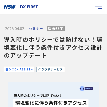
2025.04.02
セミナー
開催終了
導入時のポリシーでは防げない！環
境変化に伴う条件付きアクセス設計
のアップデート
情シスDX ASSIST+
クラウドサービス