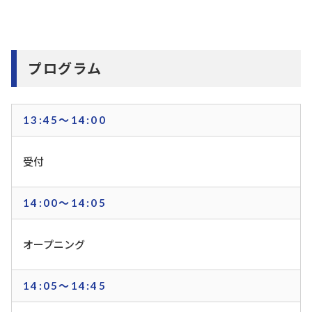
プログラム
13:45～14:00
受付
14:00～14:05
オープニング
14:05～14:45