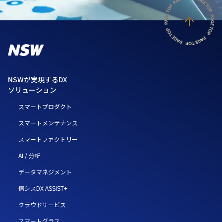
NSWが実現するDX
ソリューション
スマートプロダクト
スマートメンテナンス
スマートファクトリー
AI / 分析
データマネジメント
情シスDX ASSIST+
クラウドサービス
スマートグラス