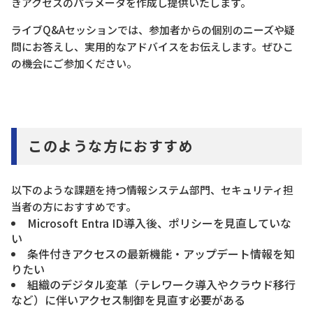
きアクセスのパラメータを作成し提供いたします。
ライブQ&Aセッションでは、参加者からの個別のニーズや疑
問にお答えし、実用的なアドバイスをお伝えします。ぜひこ
の機会にご参加ください。
このような方におすすめ
以下のような課題を持つ情報システム部門、セキュリティ担
当者の方におすすめです。
Microsoft Entra ID導入後、ポリシーを見直していな
い
条件付きアクセスの最新機能・アップデート情報を知
りたい
組織のデジタル変革（テレワーク導入やクラウド移行
など）に伴いアクセス制御を見直す必要がある