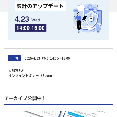
日時
2025/4/23（水）14:00～15:00
参加費無料
オンラインセミナー（Zoom）
アーカイブ公開中！