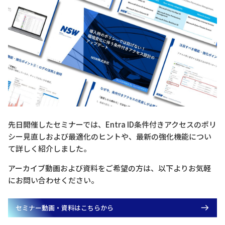
先日開催したセミナーでは、Entra ID条件付きアクセスのポリ
シー見直しおよび最適化のヒントや、最新の強化機能につい
て詳しく紹介しました。
アーカイブ動画および資料をご希望の方は、以下よりお気軽
にお問い合わせください。
セミナー動画・資料はこちらから