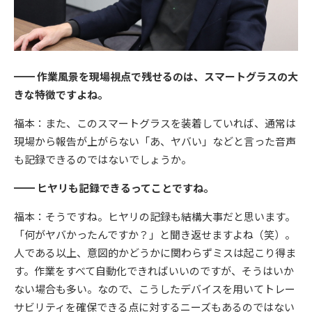
━━ 作業風景を現場視点で残せるのは、スマートグラスの大
きな特徴ですよね。
福本：また、このスマートグラスを装着していれば、通常は
現場から報告が上がらない「あ、ヤバい」などと言った音声
も記録できるのではないでしょうか。
━━ ヒヤリも記録できるってことですね。
福本：そうですね。ヒヤリの記録も結構大事だと思います。
「何がヤバかったんですか？」と聞き返せますよね（笑）。
人である以上、意図的かどうかに関わらずミスは起こり得ま
す。作業をすべて自動化できればいいのですが、そうはいか
ない場合も多い。なので、こうしたデバイスを用いてトレー
サビリティを確保できる点に対するニーズもあるのではない