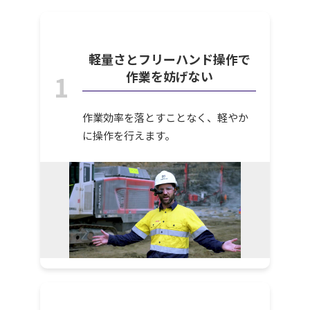
軽量さとフリーハンド操作で
作業を妨げない
1
作業効率を落とすことなく、軽やか
に操作を行えます。