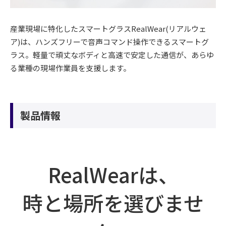
産業現場に特化したスマートグラスRealWear(リアルウェ
ア)は、ハンズフリーで音声コマンド操作できるスマートグ
ラス。軽量で頑丈なボディと高速で安定した通信が、あらゆ
る業種の現場作業員を支援します。
製品情報
RealWearは、
時と場所を選びませ