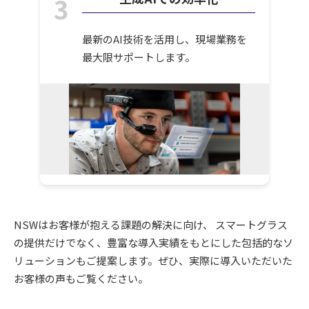
3
最新のAI技術を活用し、現場業務を
最大限サポートします。
NSWはお客様が抱える課題の解決に向け、 スマートグラス
の提供だけでなく、豊富な導入実績をもとにした包括的なソ
リューションもご提案します。ぜひ、実際に導入いただいた
お客様の声もご覧ください。