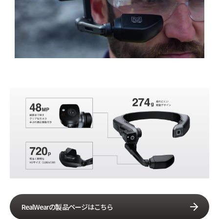
RealWearの製品ページはこちら