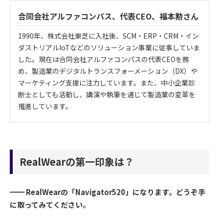
合同会社アルファコンパス、代表CEO、福本勲さん
1990年、株式会社東芝に入社後、SCM・ERP・CRM・イン
ダストリアルIoTなどのソリューション事業に従事していま
した。現在は合同会社アルファコンパスの代表CEOを務
め、製造業のデジタルトランスフォーメーション（DX）や
マーケティング支援に注力しています。また、中小企業診
断士としても活動し、講演や執筆を通じて製造業の変革を
推進しています。
RealWearの第一印象は？
━━ RealWearの「Navigator520」になります。どうぞ手
に取ってみてください。