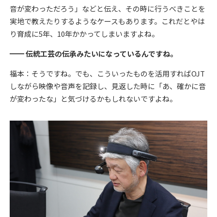
音が変わっただろう」などと伝え、その時に行うべきことを
実地で教えたりするようなケースもあります。これだとやは
り育成に5年、10年かかってしまいますよね。
━━ 伝統工芸の伝承みたいになっているんですね。
福本：そうですね。でも、こういったものを活用すればOJT
しながら映像や音声を記録し、見返した時に「あ、確かに音
が変わったな」と気づけるかもしれないですよね。