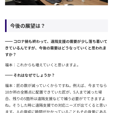
今後の展望は？
━━ コロナ禍も終わって、遠隔支援の需要が少し落ち着いて
きているんですが、今後の需要はどうなっていくと思われま
すか？
福本：これからも増えていくと思いますよ。
━━ それはなぜでしょうか？
福本：匠の数が減っていくからですね。例えば、今までなら
10か所の全拠点に配置できていた匠が、5人まで減った場
合、残りの5箇所は遠隔支援などで補う必要がでてきますよ
ね。そうした時に遠隔支援での対応ニーズが出てくると思い
ます。人の育成に時間がかかっていることもその背景にある