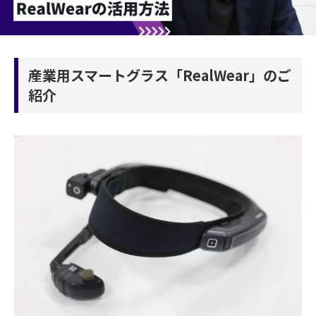
産業用スマートグラス「RealWear」のご
紹介