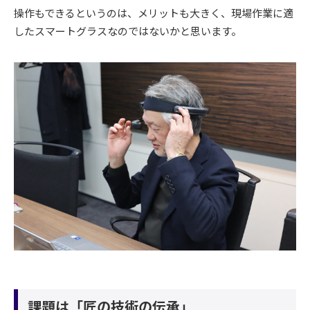
操作もできるというのは、メリットも大きく、現場作業に適
したスマートグラスなのではないかと思います。
課題は「匠の技術の伝承」