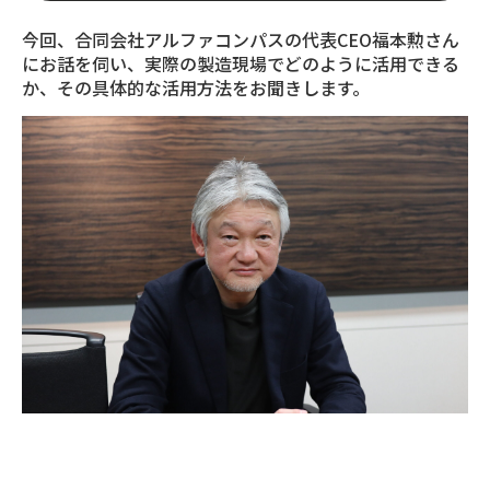
今回、合同会社アルファコンパスの代表CEO福本勲さん
にお話を伺い、実際の製造現場でどのように活用できる
か、その具体的な活用方法をお聞きします。