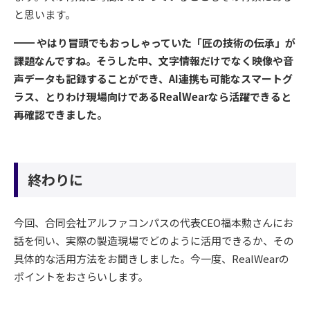
と思います。
━━ やはり冒頭でもおっしゃっていた「匠の技術の伝承」が
課題なんですね。そうした中、文字情報だけでなく映像や音
声データも記録することができ、AI連携も可能なスマートグ
ラス、とりわけ現場向けであるRealWearなら活躍できると
再確認できました。
終わりに
今回、合同会社アルファコンパスの代表CEO福本勲さんにお
話を伺い、実際の製造現場でどのように活用できるか、その
具体的な活用方法をお聞きしました。今一度、RealWearの
ポイントをおさらいします。