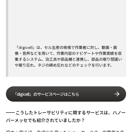
「digicell」は、セル生産の現場で作業者に対し、動画・画
像・音声などを用いて、作業内容のナビゲートや作業実績を収
集するシステム。治工具や部品棚と連携し、部品の取り間違い
や取り忘れ、ネジの締め忘れなどのチェックを行います。
「digicell」のサービスページはこちら
━━ こうしたトレーサビリティに関するサービスは、ハノー
バーメッセでも紹介されていましたか？