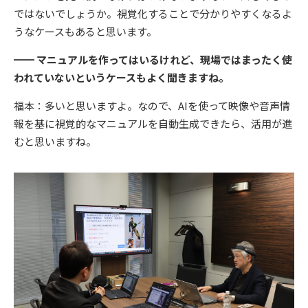
ではないでしょうか。視覚化することで分かりやすくなるよ
うなケースもあると思います。
━━ マニュアルを作ってはいるけれど、現場ではまったく使
われていないというケースもよく聞きますね。
福本：多いと思いますよ。なので、AIを使って映像や音声情
報を基に視覚的なマニュアルを自動生成できたら、活用が進
むと思いますね。