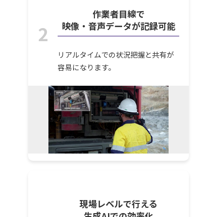
作業者目線で
映像・音声データが記録可能
2
リアルタイムでの状況把握と共有が
容易になります。
現場レベルで行える
生成AIでの効率化