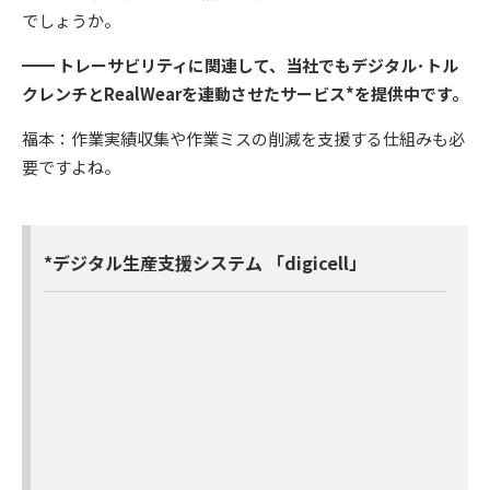
でしょうか。
━━ トレーサビリティに関連して、当社でもデジタル･トル
クレンチとRealWearを連動させたサービス*を提供中です。
福本：作業実績収集や作業ミスの削減を支援する仕組みも必
要ですよね。
*デジタル生産支援システム 「digicell」