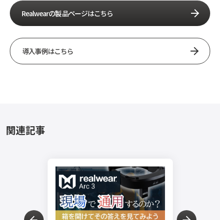
Realwearの製品ページはこちら
導入事例はこちら
関連記事