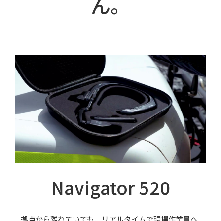
ん。
Navigator 520
拠点から離れていても、リアルタイムで現場作業員へ