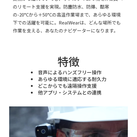
のリモート支援を実現。防塵防水、防爆、酷寒
の-20°Cから＋50°Cの高温作業場まで、あらゆる環境
下での活躍を可能に。RealWearは、どんな場所でも
作業を支える、あなたのナビゲーターになります。
特徴
音声によるハンズフリー操作
あらゆる環境に適応する耐久力
どこからでも遠隔操作支援
他アプリ・システムとの連携