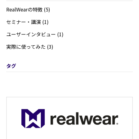
RealWearの特徴 (5)
セミナー・講演 (1)
ユーザーインタビュー (1)
実際に使ってみた (3)
タグ