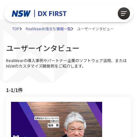
TOP
RealWearお役立ち情報一覧
ユーザーインタビュー
ユーザーインタビュー
RealWearの導入事例やパートナー企業のソフトウェア活用、または
NSWのカスタマイズ開発例をご紹介します。
1-1/1
件