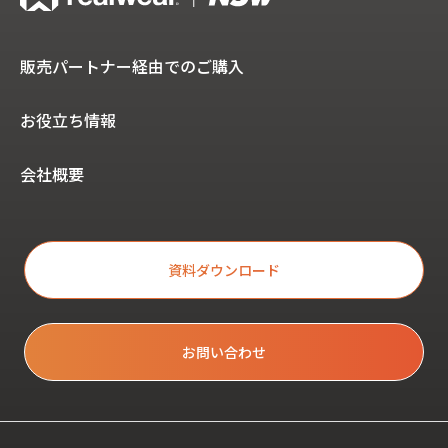
販売パートナー経由でのご購入
お役立ち情報
会社概要
資料ダウンロード
お問い合わせ