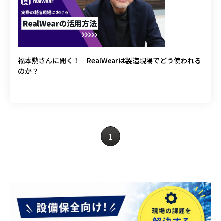
福本勲さんに聞く！ RealWearは製造現場でどう使われる
のか？
1