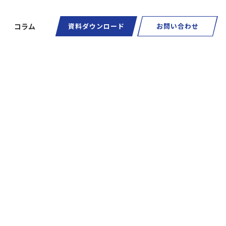
コラム
資料ダウンロード
お問い合わせ
ートグラス