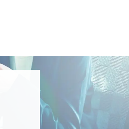
データ
ヘルプデスク
キッティング