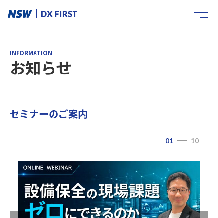
INFORMATION
お知らせ
セミナーのご案内
01
10