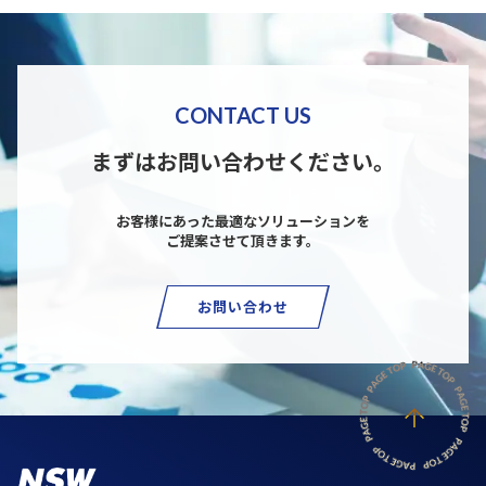
CONTACT US
まずはお問い合わせください。
お客様にあった最適なソリューションを
ご提案させて頂きます。
お問い合わせ