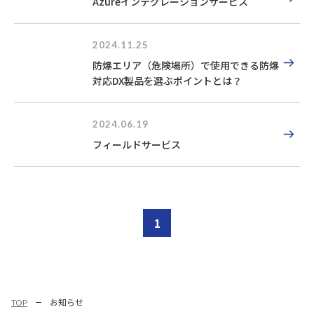
Azureインテグレーションサービス
2024.11.25
防爆エリア（危険場所）で使用できる防爆
対応DX製品を選ぶポイントとは？
2024.06.19
フィールドサービス
1
TOP
お知らせ