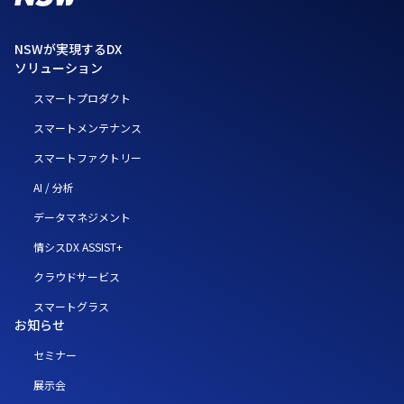
NSWが実現するDX
ソリューション
スマートプロダクト
スマートメンテナンス
スマートファクトリー
AI / 分析
データマネジメント
情シスDX ASSIST+
クラウドサービス
スマートグラス
お知らせ
セミナー
展示会