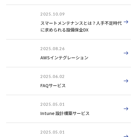
2025.10.09
スマートメンテナンスとは？人手不足時代
に求められる設備保全DX
2025.08.26
AWSインテグレーション
2025.06.02
FAQサービス
2025.05.01
Intune 設計構築サービス
2025.05.01