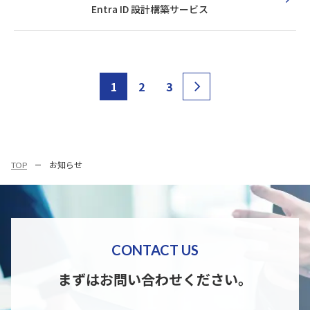
Entra ID 設計構築サービス
1
2
3
TOP
お知らせ
CONTACT US
まずはお問い合わせください。