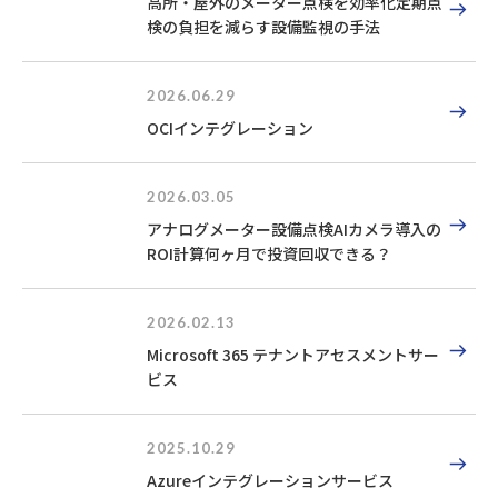
高所・屋外のメーター点検を効率化定期点
検の負担を減らす設備監視の手法
2026.06.29
OCIインテグレーション
2026.03.05
アナログメーター設備点検AIカメラ導入の
ROI計算何ヶ月で投資回収できる？
2026.02.13
Microsoft 365 テナントアセスメントサー
ビス
2025.10.29
Azureインテグレーションサービス