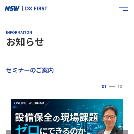
INFORMATION
お知らせ
セミナーのご案内
01
10