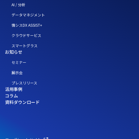
AI / 分析
データマネジメント
情シスDX ASSIST+
クラウドサービス
スマートグラス
お知らせ
セミナー
展示会
プレスリリース
活用事例
コラム
資料ダウンロード