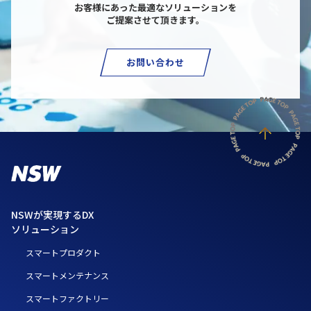
お客様にあった最適なソリューションを
ご提案させて頂きます。
お問い合わせ
NSWが実現するDX
ソリューション
スマートプロダクト
スマートメンテナンス
スマートファクトリー