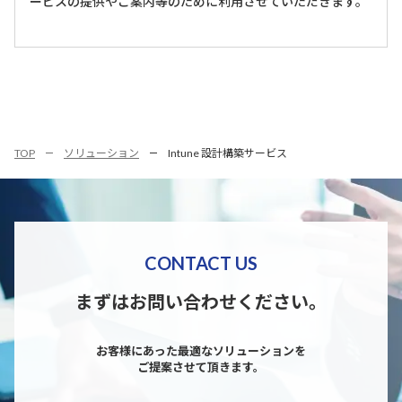
ービスの提供やご案内等のために利用させていただきます。
TOP
ソリューション
Intune 設計構築サービス
CONTACT US
まずはお問い合わせください。
お客様にあった最適なソリューションを
ご提案させて頂きます。