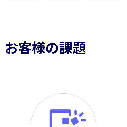
お客様の課題