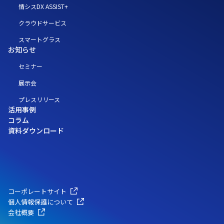
情シスDX ASSIST+
クラウドサービス
スマートグラス
お知らせ
セミナー
展示会
プレスリリース
活用事例
コラム
資料ダウンロード
コーポレートサイト
個人情報保護について
会社概要