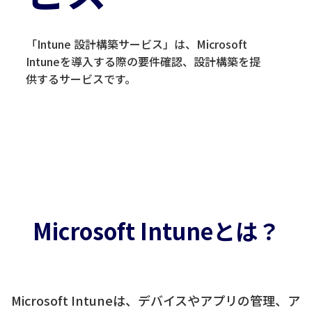
「Intune 設計構築サービス」は、Microsoft
Intuneを導入する際の要件確認、設計構築を提
供するサービスです。
Microsoft Intuneとは？
Microsoft Intuneは、デバイスやアプリの管理、ア