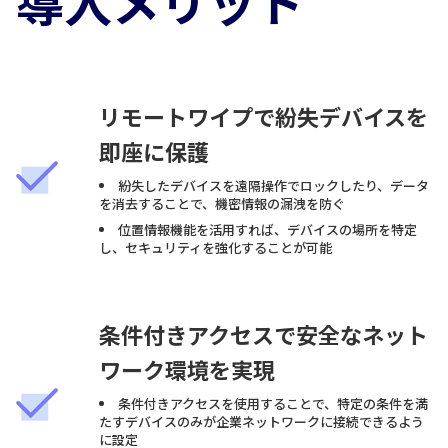
導入メリット
リモートワイプで紛失デバイスを
即座に保護
紛失したデバイスを遠隔操作でロックしたり、データ
を消去することで、機密情報の漏洩を防ぐ
位置情報機能を活用すれば、デバイスの場所を特定
し、セキュリティを強化することが可能
条件付きアクセスで安全なネット
ワーク環境を実現
条件付きアクセスを使用することで、特定の条件を満
たすデバイスのみが企業ネットワークに接続できるよう
に設定