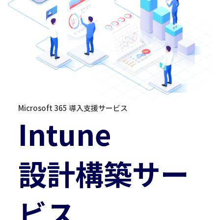
Microsoft 365 導入支援サービス
Intune
設計構築サー
ビス