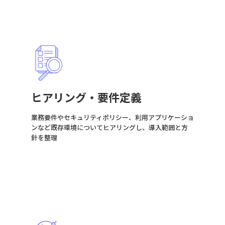
ヒアリング・要件定義
業務要件やセキュリティポリシー、利用アプリケーショ
ンなど既存環境についてヒアリングし、導入範囲と方
針を整理