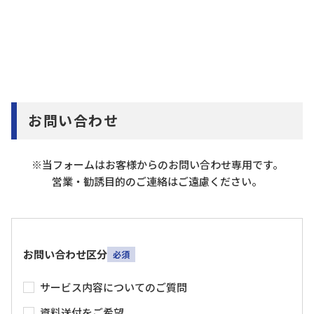
お問い合わせ
※当フォームはお客様からのお問い合わせ専用です。
営業・勧誘目的のご連絡はご遠慮ください。
お問い合わせ区分
必須
サービス内容についてのご質問
資料送付をご希望