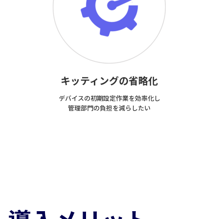
キッティングの省略化
デバイスの初期設定作業を効率化し
管理部門の負担を減らしたい