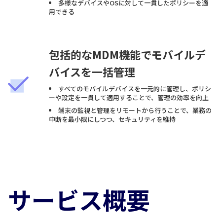
多様なデバイスやOSに対して一貫したポリシーを適
用できる
包括的なMDM機能でモバイルデ
バイスを一括管理
すべてのモバイルデバイスを一元的に管理し、ポリシ
ーや設定を一貫して適用することで、管理の効率を向上
端末の監視と管理をリモートから行うことで、業務の
中断を最小限にしつつ、セキュリティを維持
サービス概要