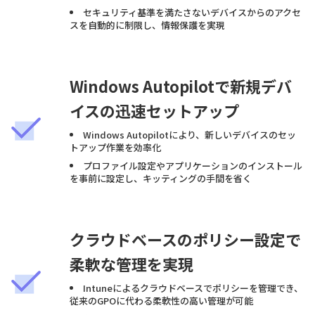
セキュリティ基準を満たさないデバイスからのアクセ
スを自動的に制限し、情報保護を実現
Windows Autopilotで新規デバ
イスの迅速セットアップ
Windows Autopilotにより、新しいデバイスのセッ
トアップ作業を効率化
プロファイル設定やアプリケーションのインストール
を事前に設定し、キッティングの手間を省く
クラウドベースのポリシー設定で
柔軟な管理を実現
Intuneによるクラウドベースでポリシーを管理でき、
従来のGPOに代わる柔軟性の高い管理が可能