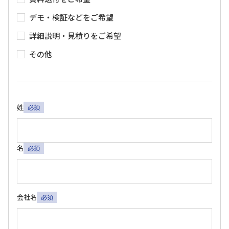
デモ・検証などをご希望
詳細説明・見積りをご希望
その他
姓
必須
名
必須
会社名
必須