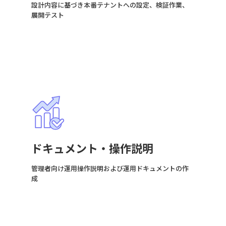
設計内容に基づき本番テナントへの設定、検証作業、
展開テスト
ドキュメント・操作説明
管理者向け運用操作説明および運用ドキュメントの作
成