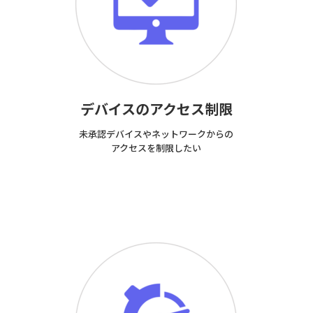
デバイスのアクセス制限
未承認デバイスやネットワークからの
アクセスを制限したい