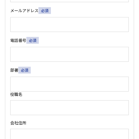
メールアドレス
必須
電話番号
必須
部署
必須
役職名
会社住所