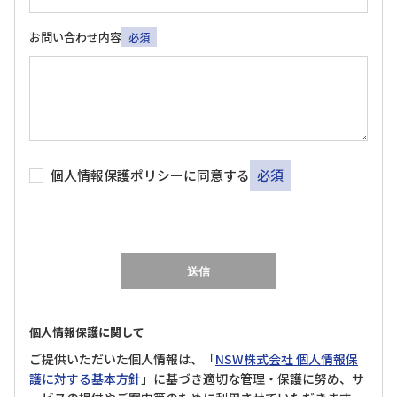
お問い合わせ内容
必須
個人情報保護ポリシーに同意する
必須
個人情報保護に関して
ご提供いただいた個人情報は、「
NSW株式会社 個人情報保
護に対する基本方針
」に基づき適切な管理‧保護に努め、サ