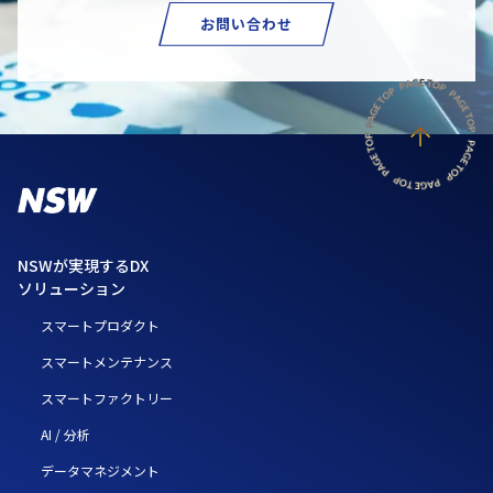
お問い合わせ
NSWが実現するDX
ソリューション
スマートプロダクト
スマートメンテナンス
スマートファクトリー
AI / 分析
データマネジメント