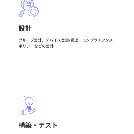
設計
グループ設計、デバイス登録/管理、コンプライアンス
ポリシーなどの設計
構築・テスト