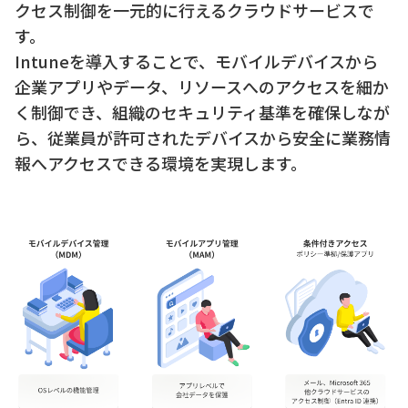
クセス制御を一元的に行えるクラウドサービスで
す。
Intuneを導入することで、モバイルデバイスから
企業アプリやデータ、リソースへのアクセスを細か
く制御でき、組織のセキュリティ基準を確保しなが
ら、従業員が許可されたデバイスから安全に業務情
報へアクセスできる環境を実現します。