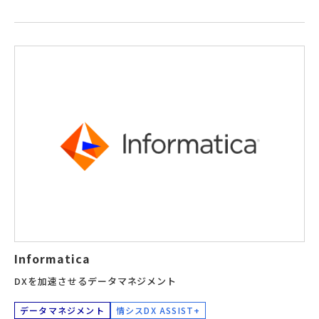
Informatica
DXを加速させるデータマネジメント
データマネジメント
情シスDX ASSIST+