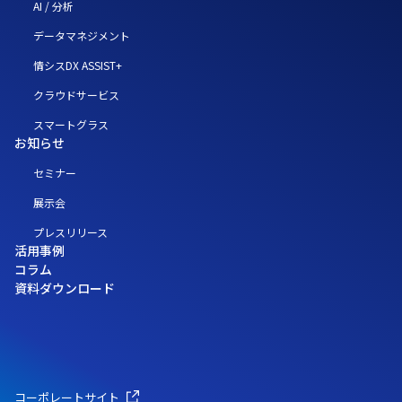
AI / 分析
データマネジメント
情シスDX ASSIST+
クラウドサービス
スマートグラス
お知らせ
セミナー
展示会
プレスリリース
活用事例
コラム
資料ダウンロード
コーポレートサイト