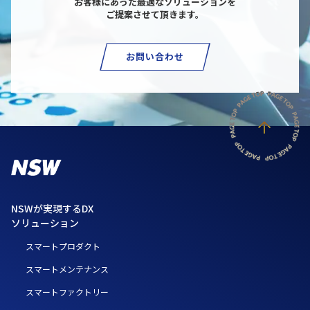
お客様にあった最適なソリューションを
ご提案させて頂きます。
お問い合わせ
NSWが実現するDX
ソリューション
スマートプロダクト
スマートメンテナンス
スマートファクトリー