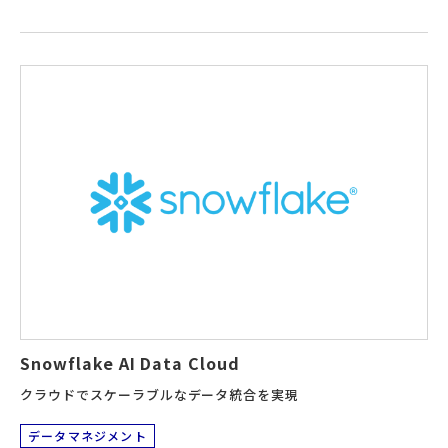
Snowflake AI Data Cloud
クラウドでスケーラブルなデータ統合を実現
データマネジメント