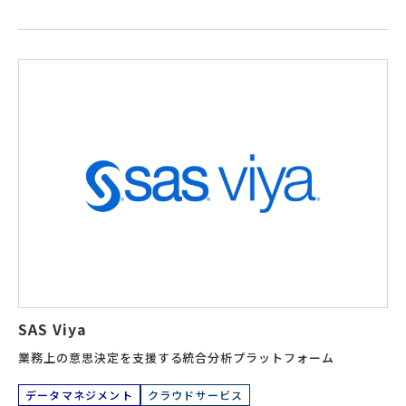
SAS Viya
業務上の意思決定を支援する統合分析プラットフォーム
データマネジメント
クラウドサービス