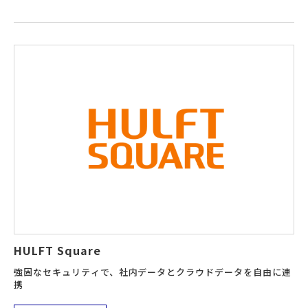
HULFT Square
強固なセキュリティで、社内データとクラウドデータを自由に連
携