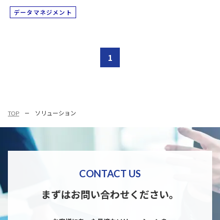
データマネジメント
1
TOP
ソリューション
CONTACT US
まずはお問い合わせください。