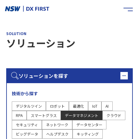
SOLUTION
ソリューション
ソリューションを探す
技術から探す
デジタルツイン
ロボット
最適化
IoT
AI
RPA
スマートグラス
データマネジメント
クラウド
セキュリティ
ネットワーク
データセンター
ビッグデータ
ヘルプデスク
キッティング