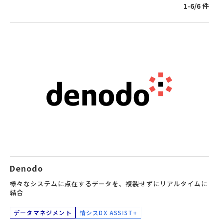
1-6/6
件
Denodo
様々なシステムに点在するデータを、複製せずにリアルタイムに
結合
データマネジメント
情シスDX ASSIST+