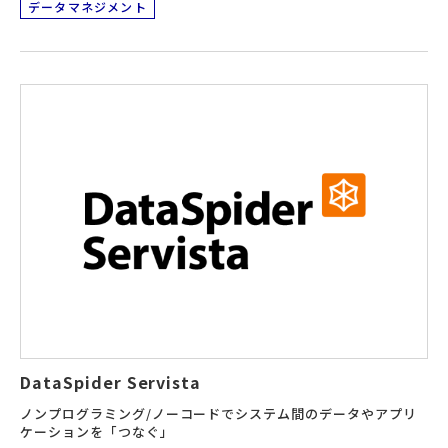
データマネジメント
DataSpider Servista
ノンプログラミング/ノーコードでシステム間のデータやアプリ
ケーションを「つなぐ」