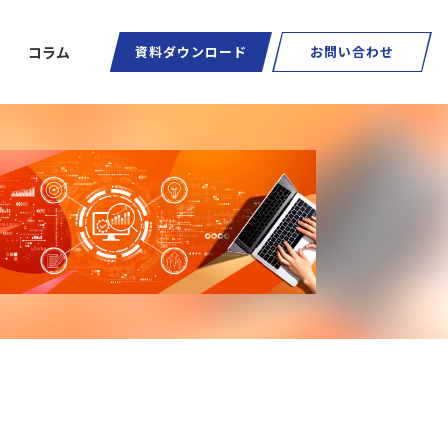
コラム
資料ダウンロード
お問い合わせ
ートグラス