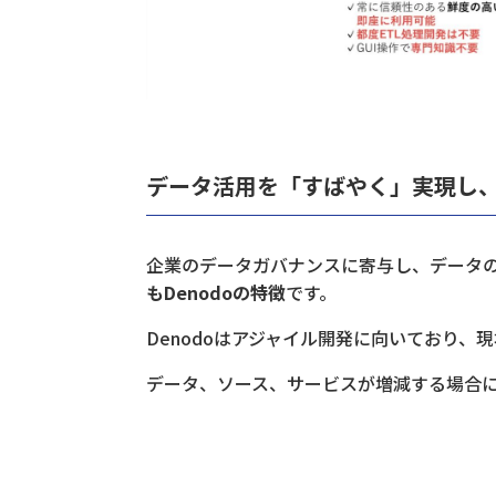
データ活用を「すばやく」実現し、D
企業のデータガバナンスに寄与し、データ
もDenodoの特徴
です。
Denodoはアジャイル開発に向いており
データ、ソース、サービスが増減する場合