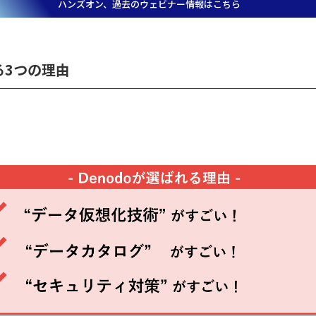
ハンズオン、過去のウェビナー情報はこちら
る3つの理由