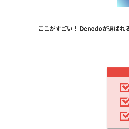
ここがすごい！ Denodoが選ばれ