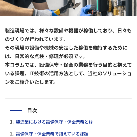
製造現場では、様々な設備や機器が稼働しており、日々も
のづくりが行われています。
その現場の設備や機械の安定した稼働を維持するために
は、日常的な点検・修理が必須です。
本コラムでは、設備保守・保全の業務を行う目的と抱えて
いる課題、IT技術の活用方法として、当社のソリューショ
ンをご紹介いたします。
目次
製造業における設備保守・保全業務とは
設備保守・保全業務で抱えている課題