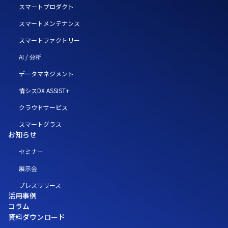
スマートプロダクト
スマートメンテナンス
スマートファクトリー
AI / 分析
データマネジメント
情シスDX ASSIST+
クラウドサービス
スマートグラス
お知らせ
セミナー
展示会
プレスリリース
活用事例
コラム
資料ダウンロード