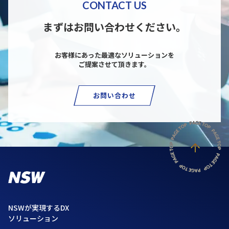
CONTACT US
まずはお問い合わせください。
お客様にあった最適なソリューションを
ご提案させて頂きます。
お問い合わせ
NSWが実現するDX
ソリューション