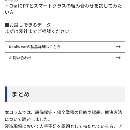
・ChatGPTとスマートグラスの組み合わせを試してみた
い方
■お試しできるデータ
まずは弊社までご相談ください！
RealWearの製品詳細はこちら
お問い合わせ
まとめ
本コラムでは、設備保守・保全業務の目的や課題、解決方法
について詳述しました。
製造現場において人手不足を課題として持たれている方、ぜ