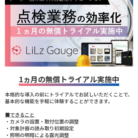
1ヵ月の無償トライアル実施中
本格的な導入の前にトライアルでお試しいただくことで、
基本的な機能を手軽に体験することができます。
■できること
・カメラの設置・取付位置の調整
・対象計器の読み取り初期設定
・照明の明暗による露光調整