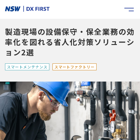
製造現場の設備保守・保全業務の効
率化を図れる省人化対策ソリューシ
ョン2選
スマートメンテナンス
スマートファクトリー