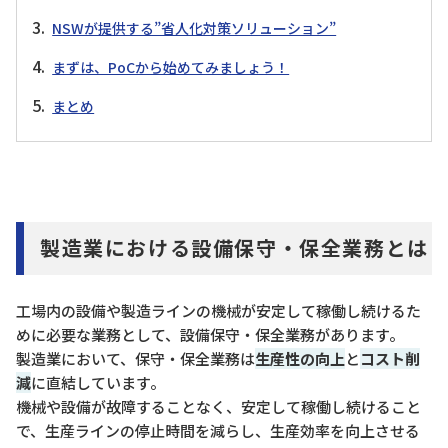
NSWが提供する”省人化対策ソリューション”
まずは、PoCから始めてみましょう！
まとめ
製造業における設備保守・保全業務とは
工場内の設備や製造ラインの機械が安定して稼働し続けるた
めに必要な業務として、設備保守・保全業務があります。
製造業において、保守・保全業務は
生産性の向上
と
コスト削
減
に直結しています。
機械や設備が故障することなく、安定して稼働し続けること
で、生産ラインの停止時間を減らし、生産効率を向上させる