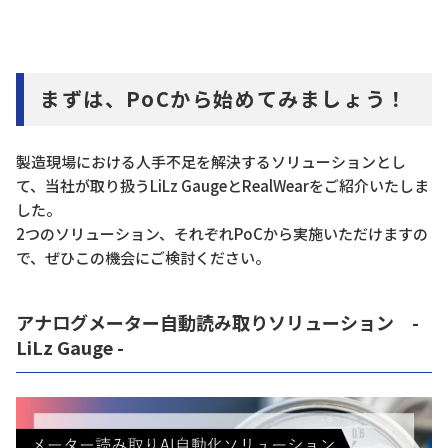
まずは、PoCから始めてみましょう！
製造現場における人手不足を解決するソリューションとし
て、当社が取り扱うLiLz GaugeとRealWearをご紹介いたしま
した。
2つのソリューション、それぞれPoCから実施いただけますの
で、ぜひこの機会にご検討ください。
アナログメーター自動読み取りソリューション -
LiLz Gauge -