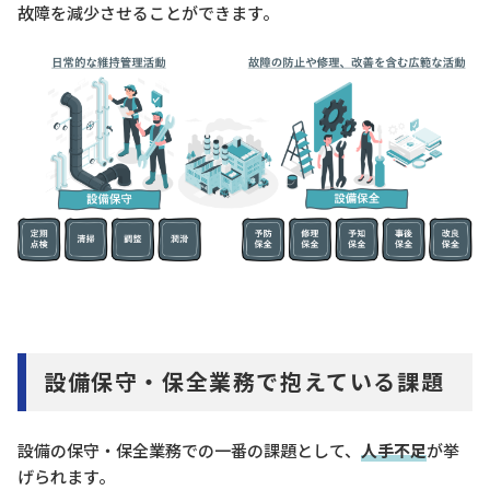
故障を減少させることができます。
設備保守・保全業務で抱えている課題
設備の保守・保全業務での一番の課題として、
人手不足
が挙
げられます。