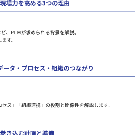
？現場力を高める3つの理由
ど、PLMが求められる背景を解説。
します。
！データ・プロセス・組織のつながり
ロセス」「組織連携」の役割と関係性を解説します。
を巻き込む計画と準備