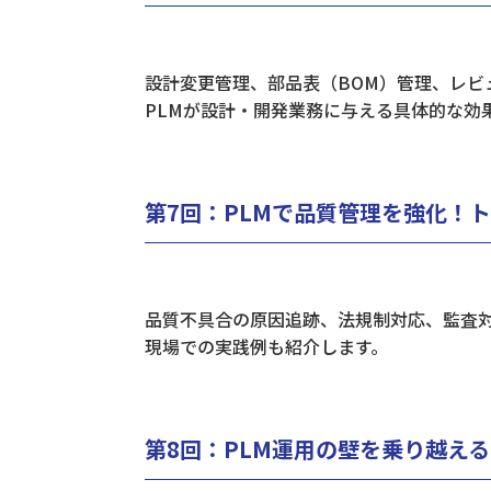
設計変更管理、部品表（BOM）管理、レビ
PLMが設計・開発業務に与える具体的な効
​第7回：PLMで品質管理を強化！
品質不具合の原因追跡、法規制対応、監査対
現場での実践例も紹介します。
第8回：PLM運用の壁を乗り越える