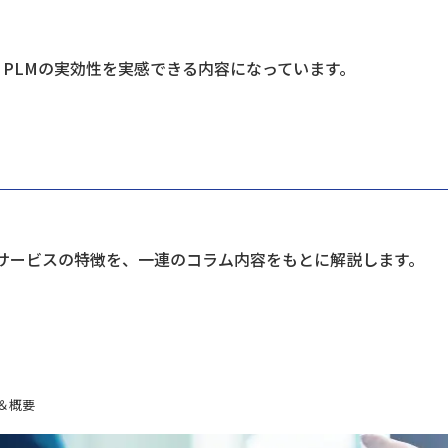
PLMの実効性を実感できる内容になっています。
グサービスの特徴を、一連のコラム内容をもとに解説します。
＆概要