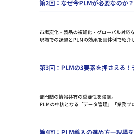
​第2回：なぜ今PLMが必要なのか
市場変化・製品の複雑化・グローバル対応な
現場での課題とPLMの効果を具体例で紹介
第3回：PLMの3要素を押さえる
部門間の情報共有の重要性を強調。
PLMの中核となる「データ管理」「業務プ
第4回：PLM導入の進め方―現場