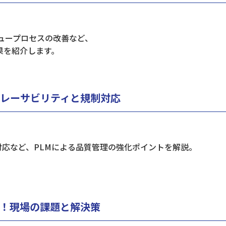
ュープロセスの改善など、
果を紹介します。
トレーサビリティと規制対応
応など、PLMによる品質管理の強化ポイントを解説。
！現場の課題と解決策​