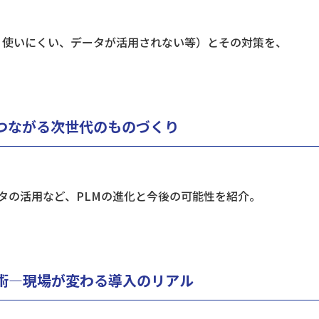
、使いにくい、データが活用されない等）とその対策を、
Tとつながる次世代のものづくり
ータの活用など、PLMの進化と今後の可能性を紹介。
用術―現場が変わる導入のリアル