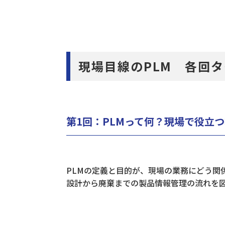
現場目線のPLM 各回
第1回：PLMって何？現場で役立つ
PLMの定義と目的が、現場の業務にどう関
設計から廃棄までの製品情報管理の流れを