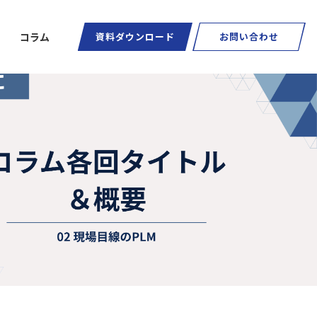
コラム
資料ダウンロード
お問い合わせ
ートグラス