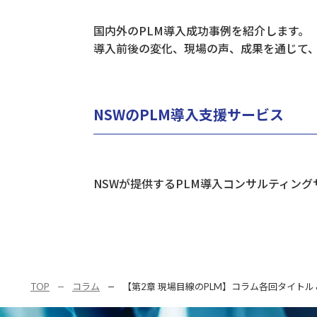
国内外のPLM導入成功事例を紹介します。
導入前後の変化、現場の声、成果を通じて、
NSWのPLM導入支援サービス​
NSWが提供するPLM導入コンサルティン
TOP
コラム
【第2章 現場目線のPLM】コラム各回タイトル