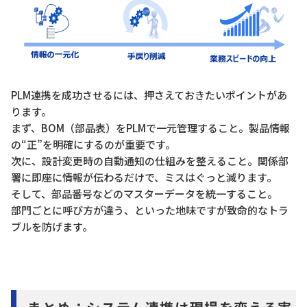
PLM連携を成功させるには、押さえておきたいポイントがあ
ります。
まず、BOM（部品表）をPLMで一元管理すること。製品情報
の“正”を明確にするのが重要です。
次に、設計変更時の自動通知の仕組みを整えること。関係部
署に即座に情報が伝わるだけで、ミスはぐっと減ります。
そして、部品番号などのマスターデータを統一すること。
部門ごとに呼び方が違う、といった地味ですが致命的なトラ
ブルを防げます。