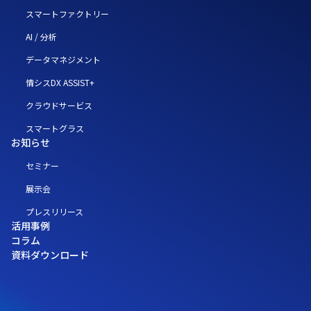
スマートファクトリー
AI / 分析
データマネジメント
情シスDX ASSIST+
クラウドサービス
スマートグラス
お知らせ
セミナー
展示会
プレスリリース
活用事例
コラム
資料ダウンロード