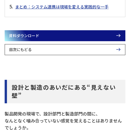
まとめ：システム連携は現場を変える実践的な一手
資料ダウンロード
目次にもどる
設計と製造のあいだにある“見えない
壁”
製品開発の現場で、設計部門と製造部門の間に、
なんとなく噛み合っていない感覚を覚えることはありません
でしょうか。