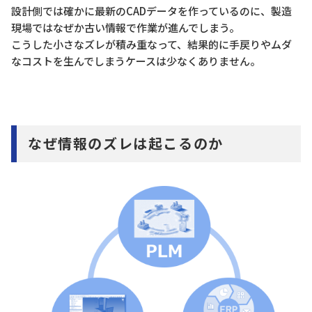
設計側では確かに最新のCADデータを作っているのに、製造
現場ではなぜか古い情報で作業が進んでしまう。
こうした小さなズレが積み重なって、結果的に手戻りやムダ
なコストを生んでしまうケースは少なくありません。
なぜ情報のズレは起こるのか