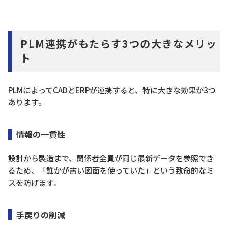
PLM連携がもたらす3つの大きなメリッ
ト
PLMによってCADとERPが連携すると、特に大きな効果が3つ
あります。
情報の一貫性
設計から製造まで、関係者全員が同じ最新データを参照でき
るため、「誰かが古い図面を使っていた」という致命的なミ
スを防げます。
手戻りの削減