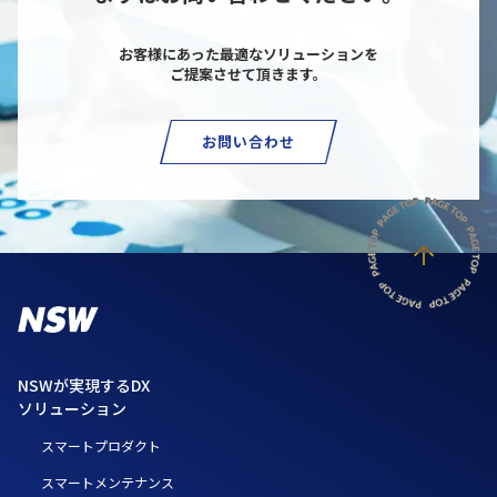
お客様にあった最適なソリューションを
ご提案させて頂きます。
お問い合わせ
NSWが実現するDX
ソリューション
スマートプロダクト
スマートメンテナンス