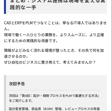
まとめ：システム連携は現場を変える実
践的な一手
CADとERPをPLMでつなぐことは、単なるIT導入ではありませ
ん。
現場で働く一人ひとりの業務を、よりスムーズに、より正確
にするための実践的な改善です。
情報がよどみなく流れる環境が整ったとき、その先で何を加
速させるのか。
ぜひ自社のビジネスに置き換えて、考えてみませんか？
次回予告
次回は「​第6回：設計・開発プロセスをPLMで最適化する方法」
をご紹介します。
設計変更管理、部品表（BOM）管理、レビュープロセスの改善