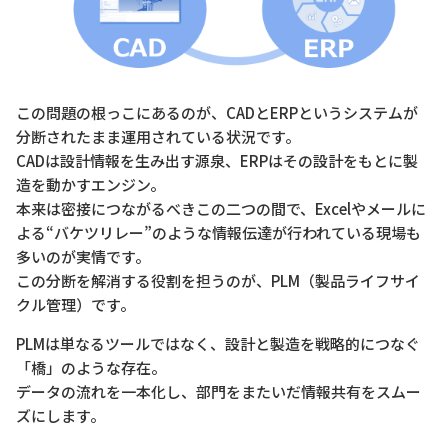
この問題の根っこにあるのが、CADとERPというシステムが
分断されたまま運用されている状況です。
CADは設計情報を生み出す源泉、ERPはその設計をもとに製
造を動かすエンジン。
本来は密接につながるべきこの二つの間で、Excelやメールに
よる“バケツリレー”のような情報伝達が行われている現場も
多いのが実情です。
この分断を解消する役割を担うのが、PLM（製品ライフサイ
クル管理）です。
PLMは単なるツールではなく、設計と製造を戦略的につなぐ
「橋」のような存在。
データの流れを一本化し、部門をまたいだ情報共有をスムー
ズにします。