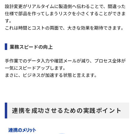
設計変更がリアルタイムに製造側へ伝わることで、間違った
仕様で部品を作ってしまうリスクを小さくすることができま
す。
これは時間とコストの両面で、大きな効果を期待できます。
業務スピードの向上
手作業でのデータ入力や確認メールが減り、プロセス全体が
一気にスピードアップします。
まさに、ビジネスが加速する状態と言えます。
連携を成功させるための実践ポイント