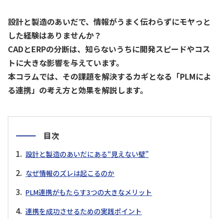
設計と製造のあいだで、情報がうまく伝わらずにモヤっと
した経験はありませんか？
CADとERPの分断は、知らないうちに開発スピードやコス
トに大きな影響を与えています。
本コラムでは、その課題を解決するカギとなる「PLMによ
る連携」の考え方と効果を解説します。
目次
設計と製造のあいだにある“見えない壁”
なぜ情報のズレは起こるのか
PLM連携がもたらす3つの大きなメリット
連携を成功させるための実践ポイント