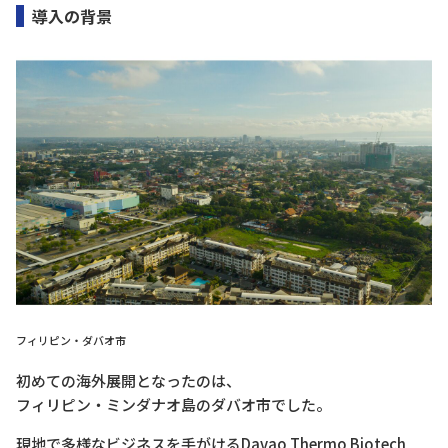
導入の背景
フィリピン・ダバオ市
初めての海外展開となったのは、
フィリピン・ミンダナオ島のダバオ市でした。
現地で多様なビジネスを手がけるDavao Thermo Biotech