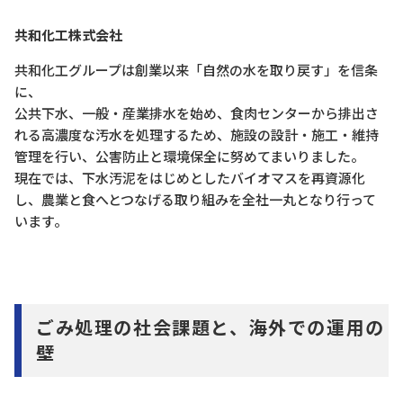
共和化工株式会社
共和化工グループは創業以来「自然の水を取り戻す」を信条
に、
公共下水、一般・産業排水を始め、食肉センターから排出さ
れる高濃度な汚水を処理するため、施設の設計・施工・維持
管理を行い、公害防止と環境保全に努めてまいりました。
現在では、下水汚泥をはじめとしたバイオマスを再資源化
し、農業と食へとつなげる取り組みを全社一丸となり行って
います。
ごみ処理の社会課題と、海外での運用の
壁