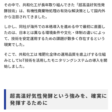
その中で、共和化工が長年取り組んできた「超高温好気性発
酵技術」は、有機性廃棄物処理の有効な解決策として国内外
から注目されてきました。
しかし、同社が海外での本格導入を進める中で最初に直面し
たのは、日本とは異なる環境条件や文化・体制の違いによっ
て、技術を安定運用するための課題が数多く存在するという
現実でした。
そこで、共和化工は 堆肥化全体の運用品質を底上げする仕組
みとしてIoT技術を活用したモニタリングシステムの導入を開
始しました。
超高温好気性発酵という強みを、確実に
発揮するために