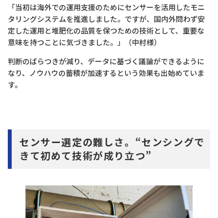
「当初は海外での運用支援のためにセンサーを活用したモニ
タリングシステムを推進しました。ですが、国内外問わず安
定した運用と堆肥化の品質を保つための技術として、重要な
意味を持つことに気づきました。」（中村様）
判断のばらつきが減り、データに基づく議論ができるように
なり、ノウハウの蓄積が加速するという効果も出始めていま
す。
センサー選定の難しさ。“センシングで
きて初めて技術が成り立つ”