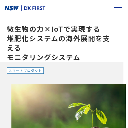
微生物の力×IoTで実現する
堆肥化システムの海外展開を支
える
モニタリングシステム
スマートプロダクト