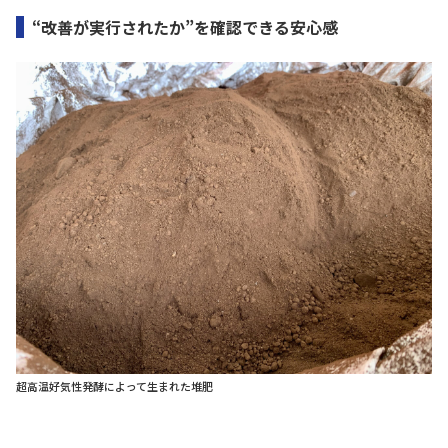
“改善が実行されたか”を確認できる安心感
超高温好気性発酵によって生まれた堆肥