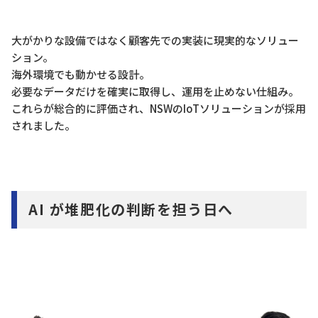
大がかりな設備ではなく顧客先での実装に現実的なソリュー
ション。
海外環境でも動かせる設計。
必要なデータだけを確実に取得し、運用を止めない仕組み。
これらが総合的に評価され、NSWのIoTソリューションが採用
されました。
AI が堆肥化の判断を担う日へ