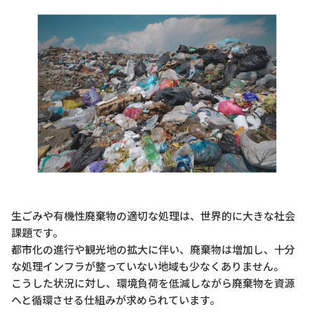
生ごみや有機性廃棄物の適切な処理は、世界的に大きな社会
課題です。
都市化の進行や観光地の拡大に伴い、廃棄物は増加し、十分
な処理インフラが整っていない地域も少なくありません。
こうした状況に対し、環境負荷を低減しながら廃棄物を資源
へと循環させる仕組みが求められています。