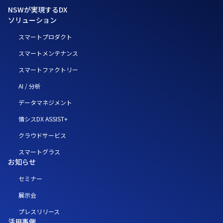
NSWが実現するDX
ソリューション
スマートプロダクト
スマートメンテナンス
スマートファクトリー
AI / 分析
データマネジメント
情シスDX ASSIST+
クラウドサービス
スマートグラス
お知らせ
セミナー
展示会
プレスリリース
活用事例