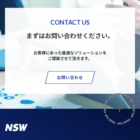
CONTACT US
まずはお問い合わせください。
お客様にあった最適なソリューションを
ご提案させて頂きます。
お問い合わせ