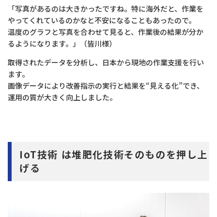
「写真があるのは大きかったですね。特に海外だと、作業を
やってくれているのかなと不安になることもあったので。
温度のグラフと写真を合わせて見ると、作業後の結果が分か
るようになります。」（皆川様）
取得されたデータを分析し、日本から現地の作業支援を行い
ます。
画像データにより改善指示の実行と結果を“見える化”でき、
運用の質が大きく向上しました。
IoT技術 は堆肥化技術そのものを押し上
げる