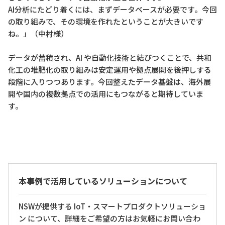
AI分析にたどり着くには、まずデータベースが必要です。今回
の取り組みで、その環境を作れたということが大きいです
ね。」（中村様）
データが蓄積され、AI や自動化技術と結びつくことで、共和
化工の堆肥化の取り組みは安定運用や拠点展開を後押しする
段階に入りつつあります。今回整えたデータ基盤は、海外展
開や国内の複数拠点での活用にもつながると期待していま
す。
本事例で活用しているソリューションについて
NSWが提供する IoT・スマートプロダクトソリューショ
ン について、詳細をご希望の方はお気軽にお問い合わ