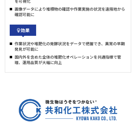
を可視化
画像データにより堆積物の確認や作業実施の状況を遠隔地から
確認可能に
効果
作業状況や堆肥化の発酵状況をデータで把握でき、異常の早期
発見が可能に
国内外を含めた全体の堆肥化オペレーションを共通指標で管
理、運用品質が大幅に向上