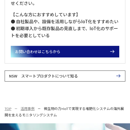
せください。
【こんな方におすすめしています】
● 自社製品や、設備を活用しながらIoT化をすすめたい
● 初期導入から既存製品の見直しまで、IoT化のサポー
トを必要としている
お問い合わせはこちらから
NSW スマートプロダクトについて知る
TOP
活用事例
微生物の力×IoTで実現する堆肥化システムの海外展
開を支えるモニタリングシステム