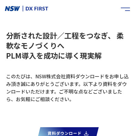
分断された設計／工程をつなぎ、 柔
軟なモノづくりへ
PLM導入を成功に導く現実解
このたびは、NSW株式会社資料ダウンロードをお申し込
み頂き誠にありがとうございます。
以下より資料をダウ
ンロードいただけます。ご不明な点などございました
ら、お気軽にご相談ください。
資料ダウンロード