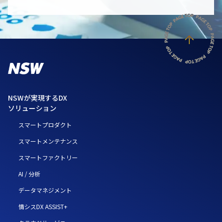
NSWが実現するDX
ソリューション
スマートプロダクト
スマートメンテナンス
スマートファクトリー
AI / 分析
データマネジメント
情シスDX ASSIST+