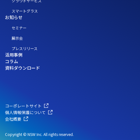
クラウドサービス
スマートグラス
お知らせ
セミナー
展示会
プレスリリース
活用事例
コラム
資料ダウンロード
コーポレートサイト
個人情報保護について
会社概要
Copyright © NSW Inc. All rights reserved.