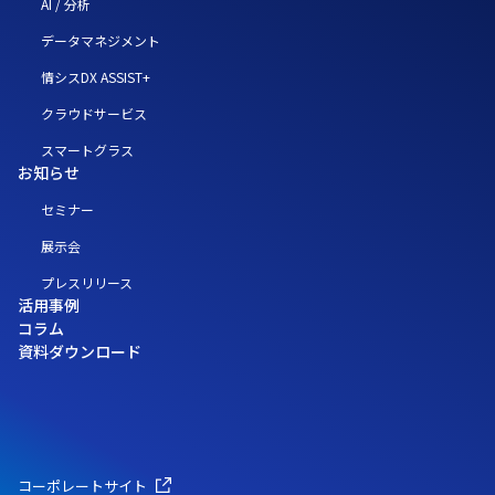
AI / 分析
データマネジメント
情シスDX ASSIST+
クラウドサービス
スマートグラス
お知らせ
セミナー
展示会
プレスリリース
活用事例
コラム
資料ダウンロード
コーポレートサイト