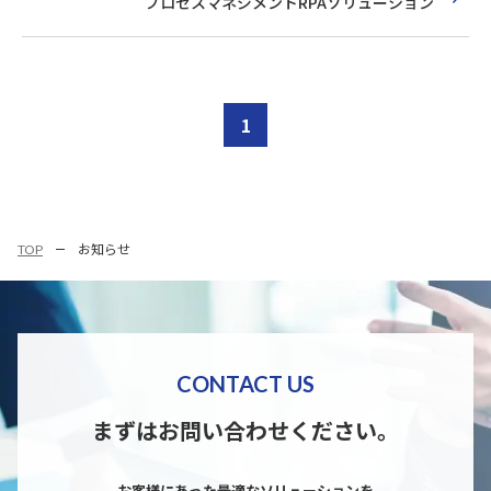
プロセスマネジメントRPAソリューション
1
TOP
お知らせ
CONTACT US
まずはお問い合わせください。
お客様にあった最適なソリューションを