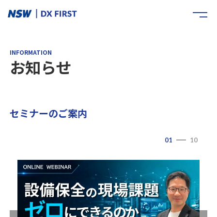
INFORMATION
お知らせ
セミナーのご案内
01
10