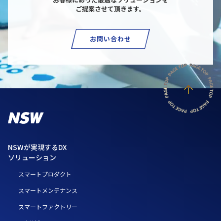
ご提案させて頂きます。
お問い合わせ
NSWが実現するDX
ソリューション
スマートプロダクト
スマートメンテナンス
スマートファクトリー