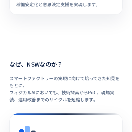
稼働安定化と意思決定支援を実現します。
なぜ、NSWなのか？
スマートファクトリーの実現に向けて培ってきた知見を
もとに、
フィジカルAIにおいても、技術探索からPoC、現場実
装、運用改善までのサイクルを短縮します。