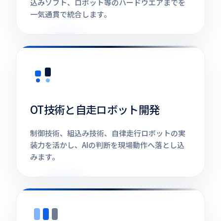
込みソフト、ロボット等のハードウエアまでを
一気通貫で統合します。
OT技術と自走ロボット開発
制御技術、組込み技術、自律走行ロボットの実
装力を活かし、AIの判断を現場動作へ落とし込
みます。