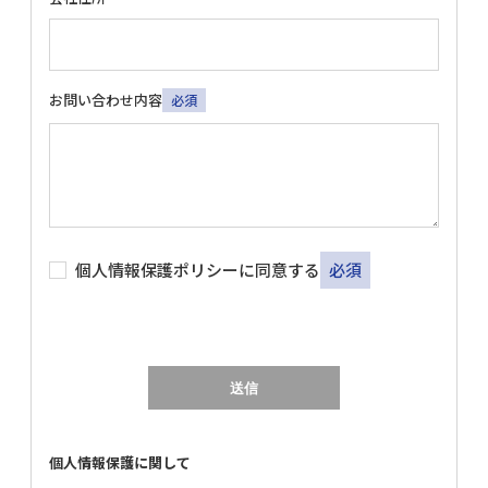
お問い合わせ内容
必須
個人情報保護ポリシーに同意する
必須
個人情報保護に関して