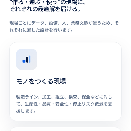
“作る・運ぶ・使う”の現場に、
それぞれの最適解を届ける。
現場ごとにデータ、設備、人、業務文脈が違うため、そ
れぞれに適した設計を行います。​
モノをつくる現場
製造ライン、加工、組立、検査、保全などに対し
て、生産性・品質・安全性・停止リスク低減を支
援します。