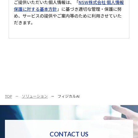
ご提供いただいた個人情報は、「
NSW株式会社 個人情報
保護に対する基本方針
」に基づき適切な管理‧保護に努
め、サービスの提供やご案内等のために利用させていた
だきます。
TOP
ソリューション
フィジカルAI
CONTACT US