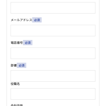
メールアドレス
必須
電話番号
必須
部署
必須
役職名
会社住所