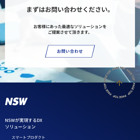
まずはお問い合わせください。
お客様にあった最適なソリューションを
ご提案させて頂きます。
お問い合わせ
NSWが実現するDX
ソリューション
スマートプロダクト