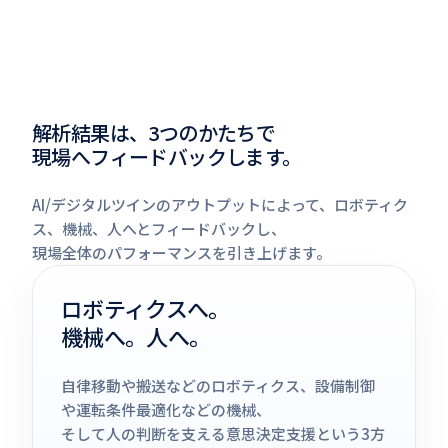
解析結果は、3つのかたちで
現場へフィードバックします。
AI/デジタルツインのアウトプットによって、ロボティク
ス、機械、人へとフィードバックし、
現場全体のパフォーマンスを引き上げます。
ロボティクスへ。
機械へ。人へ。
自律移動や搬送などのロボティクス、設備制御
や運転条件最適化などの機械、
そして人の判断を支える意思決定支援という3方