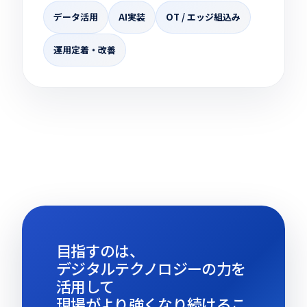
データ活用
AI実装
OT / エッジ組込み
運用定着・改善
目指すのは、
デジタルテクノロジーの力を
活用して
現場がより強くなり続けるこ