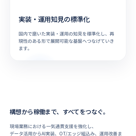
実装・運用知見の標準化
国内で磨いた実装・運用の知見を標準化し、再
現性のある形で展開可能な基盤へつなげていき
ます。
構想から稼働まで、すべてをつなぐ。
現場業務における一気通貫支援を強化し、
データ活用からAI実装、OT/エッジ組込み、運用改善ま