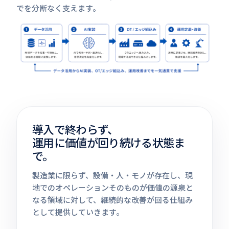
でを分断なく支えます。
導入で終わらず、
運用に価値が回り続ける状態ま
で。
製造業に限らず、設備・人・モノが存在し、現
地でのオペレーションそのものが価値の源泉と
なる領域に対して、継続的な改善が回る仕組み
として提供していきます。