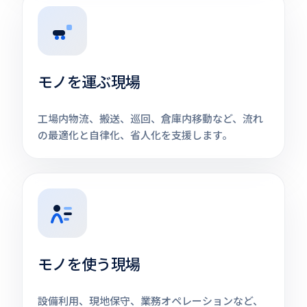
モノを運ぶ現場
工場内物流、搬送、巡回、倉庫内移動など、流れ
の最適化と自律化、省人化を支援します。
モノを使う現場
設備利用、現地保守、業務オペレーションなど、