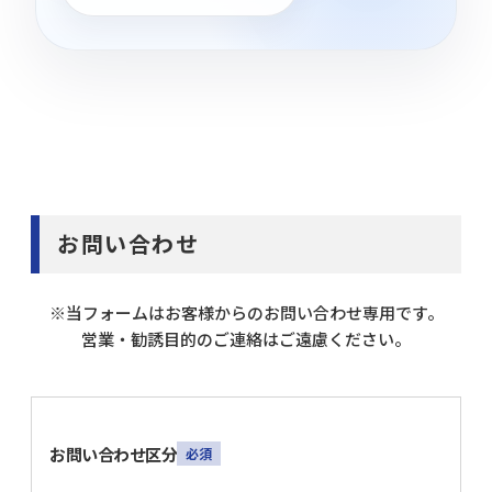
お問い合わせ
※当フォームはお客様からのお問い合わせ専用です。
営業・勧誘目的のご連絡はご遠慮ください。
お問い合わせ区分
必須