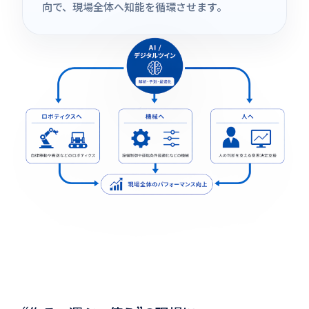
向で、現場全体へ知能を循環させます。