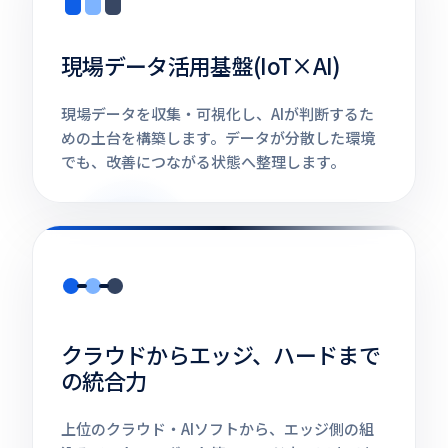
現場データ活用基盤(IoT×AI)
現場データを収集・可視化し、AIが判断するた
めの土台を構築します。データが分散した環境
でも、改善につながる状態へ整理します。
クラウドからエッジ、ハードまで
の統合力
上位のクラウド・AIソフトから、エッジ側の組