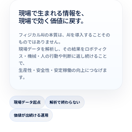
現場で生まれる情報を、
現場で効く価値に戻す。
フィジカルAIの本質は、AIを導入することその
ものではありません。
現場データを解析し、その結果をロボティク
ス・機械・人の行動や判断に返し続けること
で、
生産性・安全性・安定稼働の向上につなげま
す。
現場データ起点
解析で終わらない
価値が出続ける運用