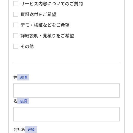
サービス内容についてのご質問
資料送付をご希望
デモ・検証などをご希望
詳細説明・見積りをご希望
その他
姓
必須
名
必須
会社名
必須