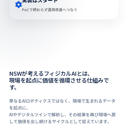
実装はスタート
PoCで終わらず運用改善へつなぐ
NSWが考えるフィジカルAIとは、
現場を起点に価値を循環させる仕組みで
す。
単なるAIロボティクスではなく、現場で生まれるデータ
を起点に、
AIやデジタルツインで解析し、その結果を再び現場へ戻
して価値を出し続けるサイクルとして捉えています。