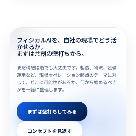
フィジカルAIを、自社の現場でどう活
かせるか。
まずは共創の壁打ちから。
まだ構想段階でも大丈夫です。製造、物流、設備
運用など、現場オペレーション起点のテーマに対
して、どこに可能性があるか、何から始めるべき
かを一緒に整理します。
まずは壁打ちしてみる
コンセプトを見返す