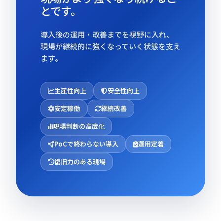
とです。
導入後の運用・改善までを視野に入れ、
現場が継続的に強くなっていく状態を支え
ます。
生産性向上
安全性向上
安定稼働
継続改善
現場判断の高度化
PoCで終わらない導入
運用定着
復旧力のある現場