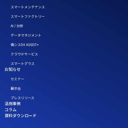
スマートメンテナンス
スマートファクトリー
AI / 分析
データマネジメント
情シスDX ASSIST+
クラウドサービス
スマートグラス
お知らせ
セミナー
展示会
プレスリリース
活用事例
コラム
資料ダウンロード