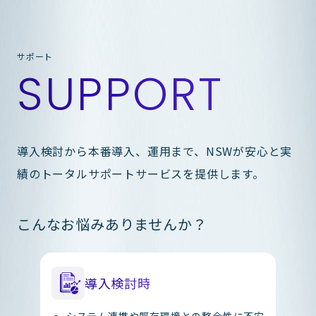
サポート
SUPPORT
導入検討から本番導入、運用まで、NSWが安心と実
績のトータルサポートサービスを提供します。
こんなお悩みありませんか？
導入検討時
システム連携や既存環境との整合性に不安