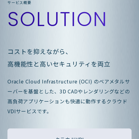
サービス概要
SOLUTION
コストを抑えながら、
高機能性と高いセキュリティを両立
Oracle Cloud Infrastructure (OCI) のベアメタルサ
ーバーを基盤とした、3D CADやレンダリングなどの
高負荷アプリケーションも快適に動作するクラウド
VDIサービスです。