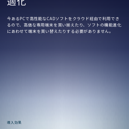
適化
今あるPCで高性能なCADソフトをクラウド経由で利用でき
るので、高価な専用端末を買い揃えたり、ソフトの機能進化
にあわせて端末を買い替えたりする必要がありません。
導入効果