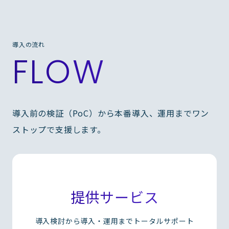
導入の流れ
FLOW
導入前の検証（PoC）から本番導入、運用までワン
ストップで支援します。
提供サービス
導入検討から導入・運用までトータルサポート