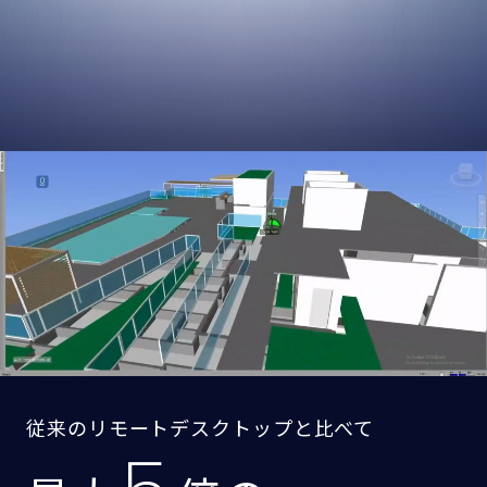
従来のリモートデスクトップと比べて