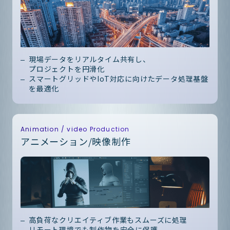
現場データをリアルタイム共有し、
プロジェクトを円滑化
スマートグリッドやIoT対応に向けたデータ処理基盤
を最適化
Animation / video Production
アニメーション/映像制作
高負荷なクリエイティブ作業もスムーズに処理
リモート環境でも制作物を安全に保護