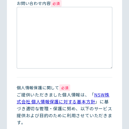
お問い合わせ内容
必須
個人情報保護に関して
必須
ご提供いただきました個人情報は、「
NSW株
式会社 個人情報保護に対する基本方針
」に基
づき適切な管理・保護に努め、以下のサービス
提供および目的のために利用させていただきま
す。