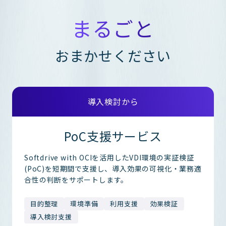
まるごと
おまかせください
導入検討から
PoC支援サービス
Softdrive with OCIを活用したVDI環境の実証検証
(PoC)を短期間で支援し、導入効果の可視化・業務適
合性の判断をサポートします。
目的整理
環境準備
利用支援
効果検証
導入検討支援