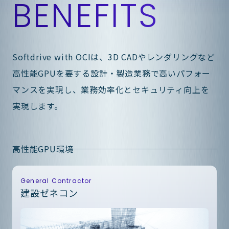
BENEFITS
Softdrive with OCIは、3D CADやレンダリングなど
高性能GPUを要する設計・製造業務で高いパフォー
マンスを実現し、業務効率化とセキュリティ向上を
実現します。
高性能GPU環境
General Contractor
建設ゼネコン