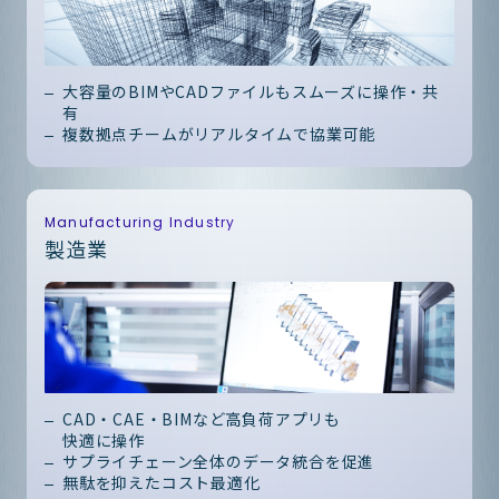
大容量のBIMやCADファイルもスムーズに操作・共
有
複数拠点チームがリアルタイムで協業可能
Manufacturing Industry
製造業
CAD・CAE・BIMなど高負荷アプリも
快適に操作
サプライチェーン全体のデータ統合を促進
無駄を抑えたコスト最適化