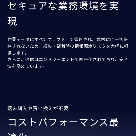
セキュアな
業務環境を実
現
作業データはすべてクラウド上で管理され、端末には一切保
存されないため、紛失・盗難時の情報漏洩リスクを大幅に軽
減します。
さらに、通信はエンドツーエンドで暗号化されており、安全
性を高めています。
端末購入や買い換えが不要
コストパフォーマンス
最