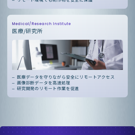
Medical/Research Institute
医療/研究所
医療データを守りながら安全にリモートアクセス
画像診断データを高速処理
研究開発のリモート作業を促進