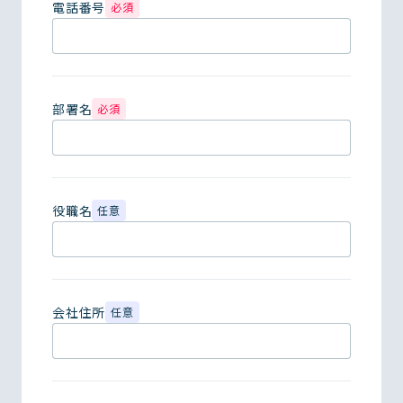
電話番号
必須
部署名
必須
役職名
任意
会社住所
任意