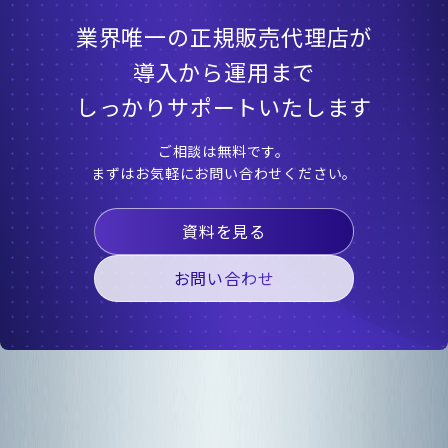
業界唯一の正規販売代理店が
導入から運用まで
しっかりサポートいたします
ご相談は無料です。
まずはお気軽にお問い合わせください。
資料を見る
お問い合わせ