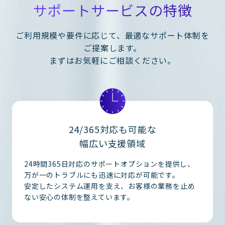
サポートサービスの特徴
ご利用規模や要件に応じて、最適なサポート体制を
ご提案します。
まずはお気軽にご相談ください。
24/365
対応も可能な
幅広い支援領域
24時間365日対応のサポートオプションを提供し、
万が一のトラブルにも迅速に対応が可能です。
安定したシステム運用を支え、お客様の業務を止め
ない安心の体制を整えています。