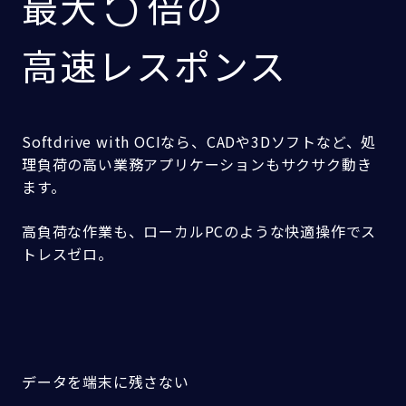
5
最大
倍の
高速レスポンス
Softdrive with OCIなら、CADや3Dソフトなど、処
理負荷の高い業務アプリケーションもサクサク動き
ます。
高負荷な作業も、ローカルPCのような快適操作でス
トレスゼロ。
データを端末に残さない