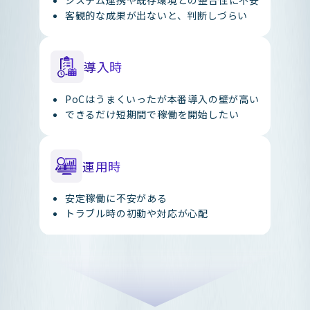
客観的な成果が出ないと、判断しづらい
導入時
PoCはうまくいったが本番導入の壁が高い
できるだけ短期間で稼働を開始したい
運用時
安定稼働に不安がある
トラブル時の初動や対応が心配