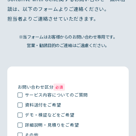
談は、以下のフォームよりご連絡ください。
担当者よりご連絡させていただきます。
※当フォームはお客様からのお問い合わせ専用です。
営業・勧誘目的のご連絡はご遠慮ください。
お問い合わせ区分
必須
サービス内容についてのご質問
資料送付をご希望
デモ・検証などをご希望
詳細説明・見積りをご希望
その他