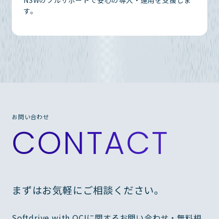
す。
お問い合わせ
CONTACT
まずはお気軽にご相談ください。
Softdrive with OCIに関するお問い合わせ・無料相