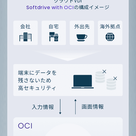
クラウドVDI
の構成イメージ
Softdrive with OCI