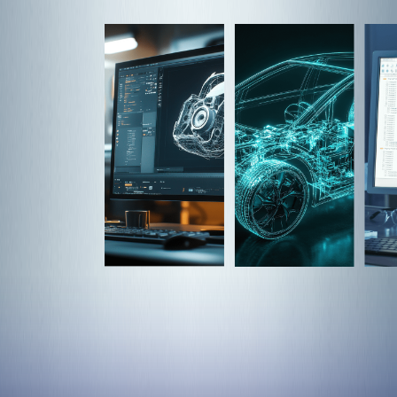
資料を見る
お問い合わせ