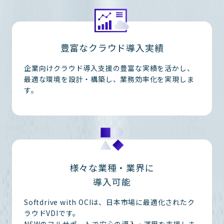
豊富なクラウド導入実績
企業向けクラウド導入支援の豊富な実績を活かし、
最適な環境を設計・構築し、業務効率化を実現しま
す。
様々な業種・業界に
導入可能
Softdrive with OCIは、日本市場に最適化されたク
ラウドVDIです。
NSWのフルサポートで安心の導入・運用を支援しま