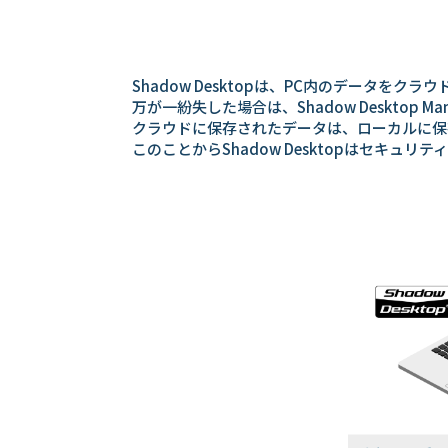
Shadow Desktopは、PC内のデータ
万が一紛失した場合は、Shadow Desktop
クラウドに保存されたデータは、ローカルに保
このことからShadow Desktopはセキ