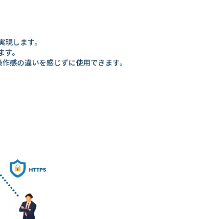
を実現します。
きます。
操作感の違いを感じずに使用できます。