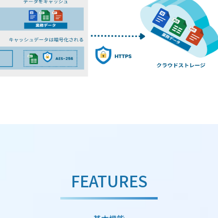
FEATURES