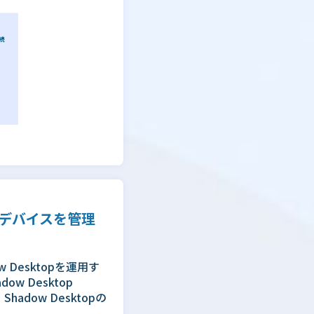
ザとデバイスを管理
 Desktopを運用す
 Desktop
dow Desktopの