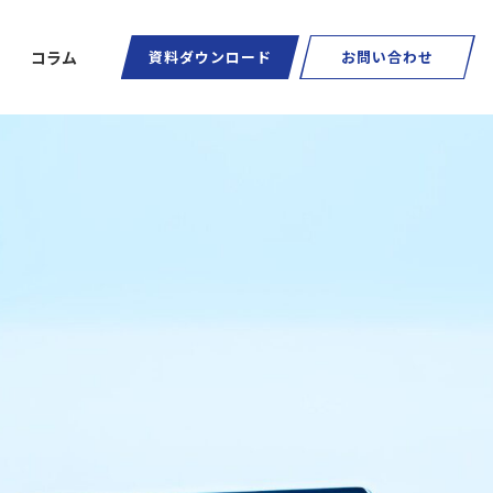
コラム
資料ダウンロード
お問い合わせ
ートグラス