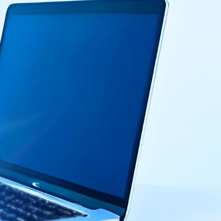
データ
ヘルプデスク
キッティング