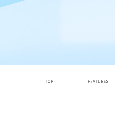
TOP
FEATURES