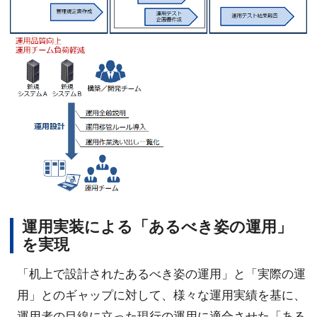
運用実装による「あるべき姿の運用」
を実現
「机上で設計されたあるべき姿の運用」と「実際の運
用」とのギャップに対して、様々な運用実績を基に、
運用者の目線に立った現行の運用に適合させた「ある