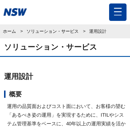
toggle
navigat
ホーム
ソリューション・サービス
運用設計
ソリューション・サービス
運用設計
概要
運用の品質面およびコスト面において、お客様の望む
「あるべき姿の運用」を実現するために、ITILやシス
テム管理基準をベースに、40年以上の運用実績を活か