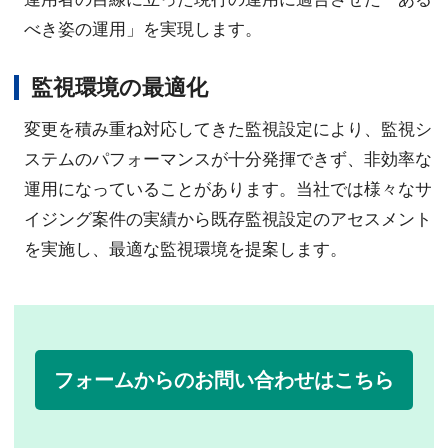
べき姿の運用」を実現します。
監視環境の最適化
変更を積み重ね対応してきた監視設定により、監視シ
ステムのパフォーマンスが十分発揮できず、非効率な
運用になっていることがあります。当社では様々なサ
イジング案件の実績から既存監視設定のアセスメント
を実施し、最適な監視環境を提案します。
フォームからのお問い合わせはこちら