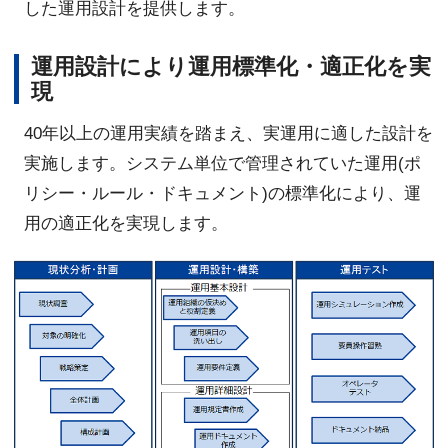
した運用設計を提供します。
運用設計により運用標準化・適正化を実
現
40年以上の運用実績を踏まえ、実運用に適した設計を
実施します。システム単位で管理されていた運用(ポ
リシー・ルール・ドキュメント)の標準化により、運
用の適正化を実現します。