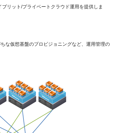
/ハイブリット/プライベートクラウド運用を提供しま
がちな仮想基盤のプロビジョニングなど、運用管理の