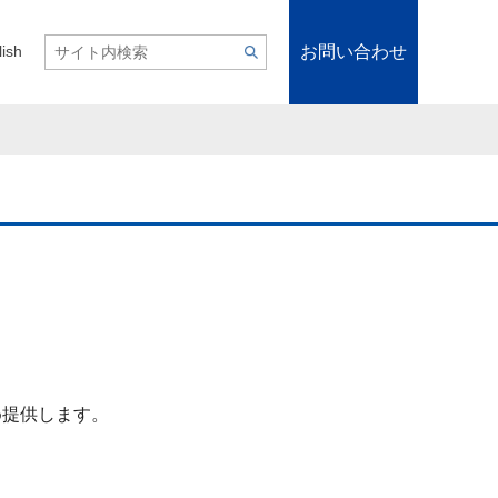
お問い合わせ
lish
め提供します。