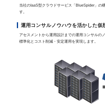
当社のIaaS型クラウドサービス「BlueSpid
す。
運用コンサルノウハウを活かした仮
アセスメントから運用設計までの運用コンサルの
標準化とコスト削減・安定運用を実現します。