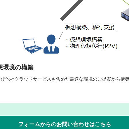
想環境の構築
よび他社クラウドサービスも含めた最適な環境のご提案から構
フォームからのお問い合わせはこちら