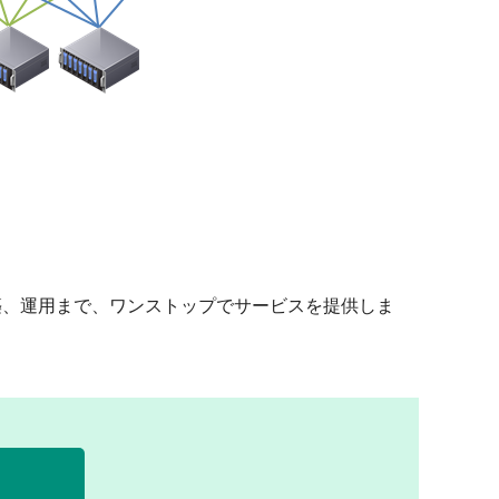
築、運用まで、ワンストップでサービスを提供しま