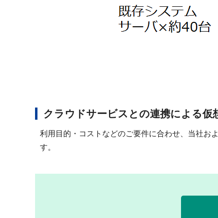
クラウドサービスとの連携による仮
利用目的・コストなどのご要件に合わせ、当社お
す。