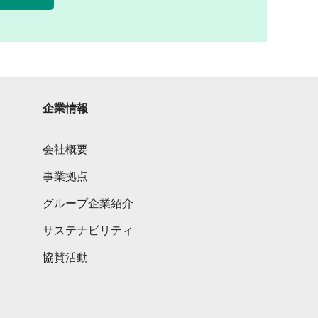
企業情報
会社概要
ト
事業拠点
グループ企業紹介
サステナビリティ
協賛活動