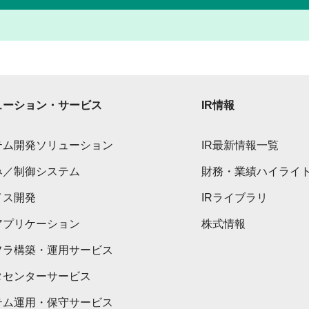
ューション・サービス
IR情報
テム開発ソリューション
IR最新情報一覧
み／制御システム
財務・業績ハイライ
イス開発
IRライブラリ
アプリケーション
株式情報
フラ構築・運用サービス
タセンターサービス
テム運用・保守サービス