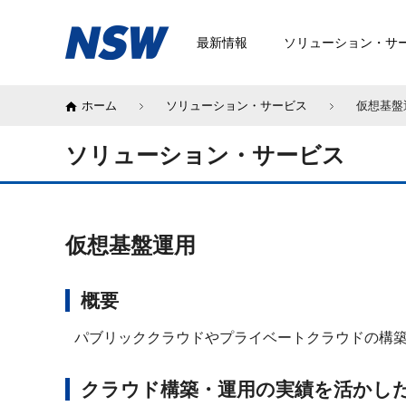
最新情報
ソリューション・サ
ホーム
ソリューション・サービス
仮想基盤
ソリューション・サービス
仮想基盤運用
概要
パブリッククラウドやプライベートクラウドの構
クラウド構築・運用の実績を活かし