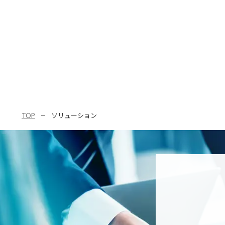
こそ重要視され始めています。
TOP
ソリューション