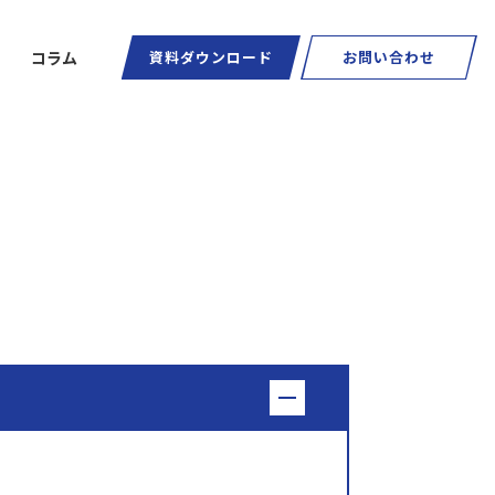
コラム
資料ダウンロード
お問い合わせ
ートグラス