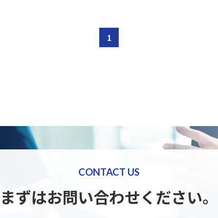
1
CONTACT US
まずはお問い合わせください。