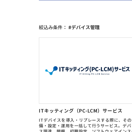
絞込み条件：
#デバイス管理
ITキッティング（PC-LCM）サービス
ITデバイスを導入・リプレースする際に、その
備・設定・運用を一括して行うサービス。デバ
ス調達、開梱、初期設定、ソフトウェアインス