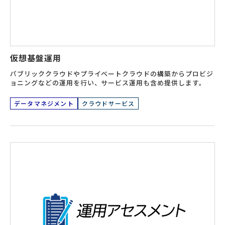
仮想基盤運用
パブリッククラウドやプライベートクラウドの構築からプロビジ
ョニングなどの運用を行い、サービス運用も含め提供します。
データマネジメント
クラウドサービス