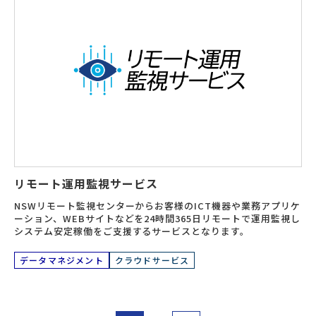
リモート運用監視サービス
NSWリモート監視センターからお客様のICT機器や業務アプリケ
ーション、WEBサイトなどを24時間365日リモートで運用監視し
システム安定稼働をご支援するサービスとなります。
データマネジメント
クラウドサービス