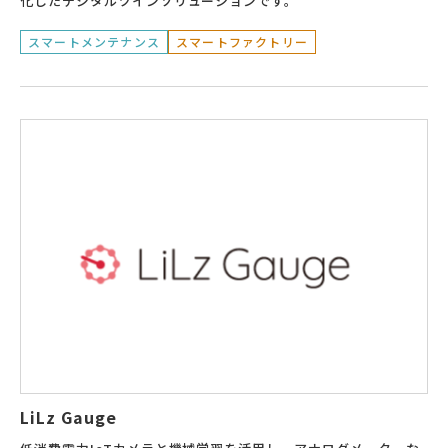
化したデジタルツインソリューションです。
スマートメンテナンス
スマートファクトリー
LiLz Gauge