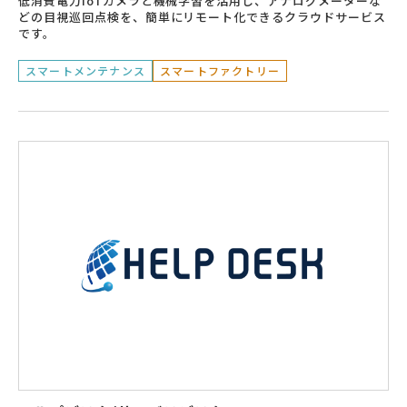
低消費電力IoTカメラと機械学習を活用し、アナログメーターな
どの目視巡回点検を、簡単にリモート化できるクラウドサービス
です。
スマートメンテナンス
スマートファクトリー