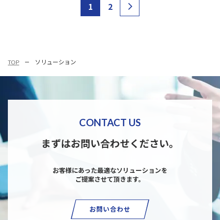
1
2
TOP
ソリューション
CONTACT US
まずはお問い合わせください。
お客様にあった最適なソリューションを
ご提案させて頂きます。
お問い合わせ