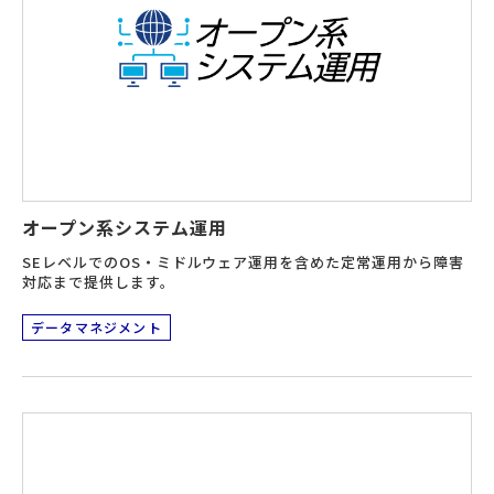
オープン系システム運用
SEレベルでのOS・ミドルウェア運用を含めた定常運用から障害
対応まで提供します。
データマネジメント