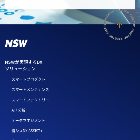
NSWが実現するDX
ソリューション
スマートプロダクト
スマートメンテナンス
スマートファクトリー
AI / 分析
データマネジメント
情シスDX ASSIST+