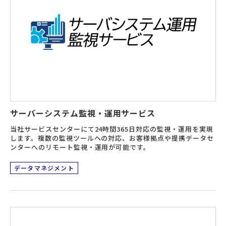
サーバーシステム監視・運用サービス
当社サービスセンターにて24時間365日対応の監視・運用を実現
します。複数の監視ツールへの対応、お客様拠点や提携データセ
ンターへのリモート監視・運用が可能です。
データマネジメント