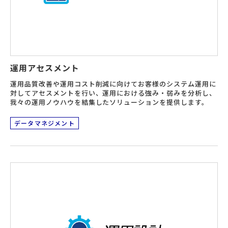
運用アセスメント
運用品質改善や運用コスト削減に向けてお客様のシステム運用に
対してアセスメントを行い、運用における強み・弱みを分析し、
我々の運用ノウハウを結集したソリューションを提供します。
データマネジメント