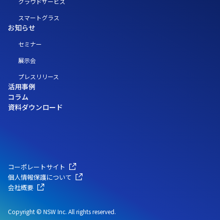
クラウドサービス
スマートグラス
お知らせ
セミナー
展示会
プレスリリース
活用事例
コラム
資料ダウンロード
コーポレートサイト
個人情報保護について
会社概要
Copyright © NSW Inc. All rights reserved.