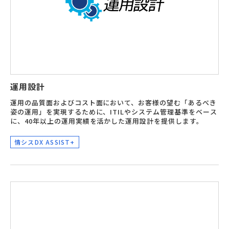
運用設計
運用の品質面およびコスト面において、お客様の望む「あるべき
姿の運用」を実現するために、ITILやシステム管理基準をベース
に、40年以上の運用実績を活かした運用設計を提供します。
情シスDX ASSIST+