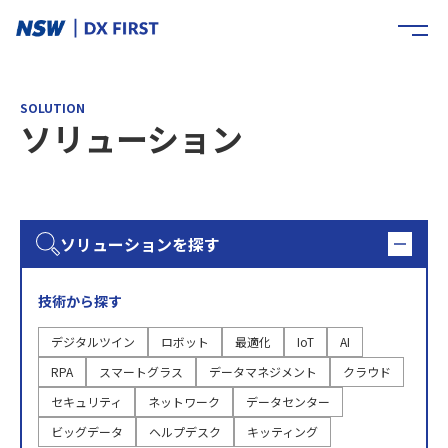
SOLUTION
ソリューション
ソリューションを探す
技術から探す
デジタルツイン
ロボット
最適化
IoT
AI
RPA
スマートグラス
データマネジメント
クラウド
セキュリティ
ネットワーク
データセンター
ビッグデータ
ヘルプデスク
キッティング