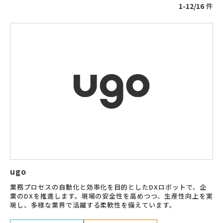
1-12/16
件
ugo
業務プロセスの自動化と効率化を目的としたDXロボットで、企
業のDXを推進します。現場の安全性を高めつつ、生産性向上を実
現し、多様な業界で活躍する柔軟性を備えています。