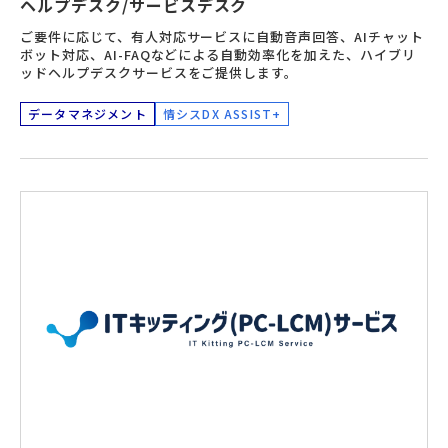
ヘルプデスク/サービスデスク
ご要件に応じて、有人対応サービスに自動音声回答、AIチャット
ボット対応、AI-FAQなどによる自動効率化を加えた、ハイブリ
ッドヘルプデスクサービスをご提供します。
データマネジメント
情シスDX ASSIST+