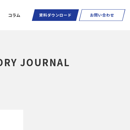
コラム
資料ダウンロード
お問い合わせ
Y JOURNAL
ートグラス