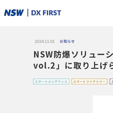
2024.11.01
お知らせ
ソリューションカテゴリ
NSW防爆ソリューシ
スマートプロダクト
スマートメンテナンス
スマートファクトリ
vol.2」に取り上
ソリューションを探す
スマートメンテナンス
スマートファクトリー
ソリューション一覧
課題からさがす