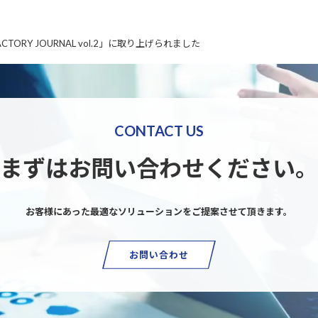
RY JOURNAL vol.2」に取り上げられました
CONTACT US
まずはお問い合わせください。
お客様にあった最適なソリューションを
ご提案させて頂きます。
お問い合わせ