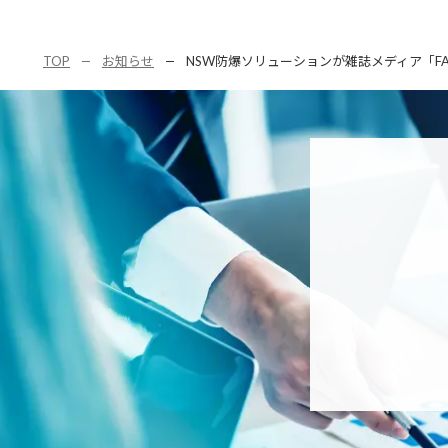
TOP
お知らせ
NSW防爆ソリューションが雑誌メディア「FACTO