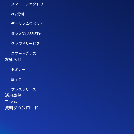
スマートファクトリー
AI / 分析
データマネジメント
情シスDX ASSIST+
クラウドサービス
スマートグラス
お知らせ
セミナー
展示会
プレスリリース
活用事例
コラム
資料ダウンロード