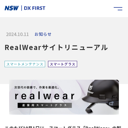
2024.10.11
お知らせ
RealWearサイトリニューアル
スマートメンテナンス
スマートグラス
このたび10月1日に、スマートグラス「RealWear」の製