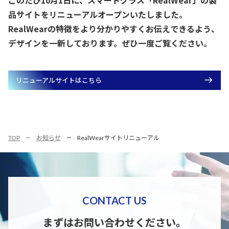
品サイトをリニューアルオープンいたしました。
RealWearの特徴をより分かりやすくお伝えできるよう、
デザインを一新しております。ぜひ一度ご覧ください。
リニューアルサイトはこちら
TOP
お知らせ
RealWearサイトリニューアル
CONTACT US
まずはお問い合わせください。