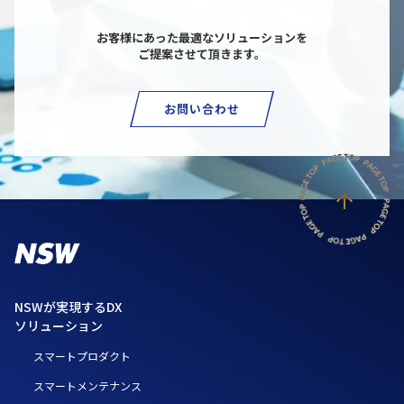
お客様にあった最適なソリューションを
ご提案させて頂きます。
お問い合わせ
NSWが実現するDX
ソリューション
スマートプロダクト
スマートメンテナンス