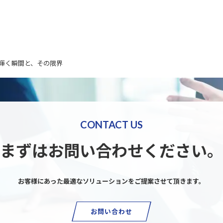
AIが輝く瞬間と、その限界
CONTACT US
まずはお問い合わせください。
お客様にあった最適なソリューションを
ご提案させて頂きます。
お問い合わせ