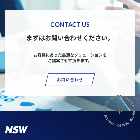
CONTACT US
まずはお問い合わせください。
お客様にあった最適なソリューションを
ご提案させて頂きます。
お問い合わせ