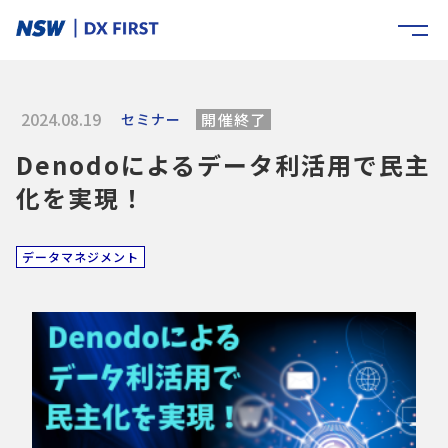
2024.08.19
セミナー
開催終了
Denodoによるデータ利活用で民主
化を実現！
データマネジメント