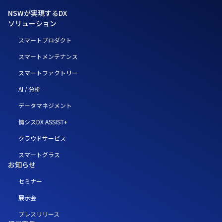
NSWが実現するDX
ソリューション
スマートプロダクト
スマートメンテナンス
スマートファクトリー
AI / 分析
データマネジメント
情シスDX ASSIST+
クラウドサービス
スマートグラス
お知らせ
セミナー
展示会
プレスリリース