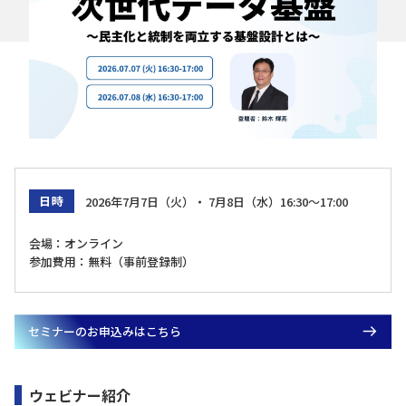
日時
2026年7月7日（火）・ 7月8日（水）16:30～17:00
会場：オンライン
参加費用：無料（事前登録制）
セミナーのお申込みはこちら
ウェビナー紹介