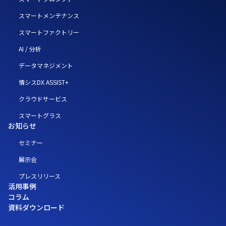
スマートメンテナンス
スマートファクトリー
AI / 分析
データマネジメント
情シスDX ASSIST+
クラウドサービス
スマートグラス
お知らせ
セミナー
展示会
プレスリリース
活用事例
コラム
資料ダウンロード