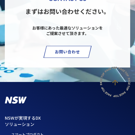
まずはお問い合わせください。
お客様にあった最適なソリューションを
ご提案させて頂きます。
お問い合わせ
NSWが実現するDX
ソリューション
スマートプロダクト