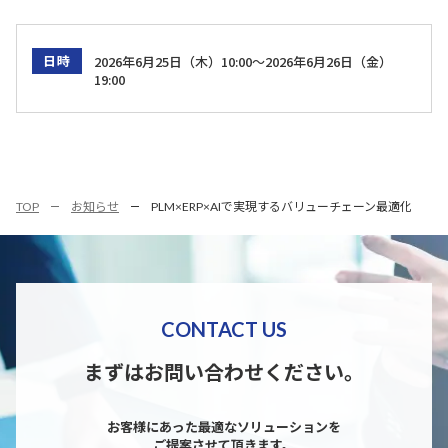
日時
2026年6月25日（木）10:00～2026年6月26日（金）
19:00
TOP
お知らせ
PLM×ERP×AIで実現するバリューチェーン最適化
CONTACT US
まずはお問い合わせください。
お客様にあった最適なソリューションを
ご提案させて頂きます。