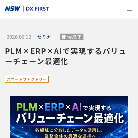
2026.06.12
セミナー
開催終了
PLM×ERP×AIで実現するバリュ
ーチェーン最適化
スマートファクトリー