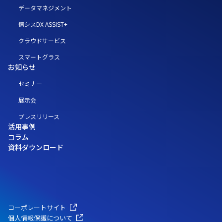
データマネジメント
情シスDX ASSIST+
クラウドサービス
スマートグラス
お知らせ
セミナー
展示会
プレスリリース
活用事例
コラム
資料ダウンロード
コーポレートサイト
個人情報保護について