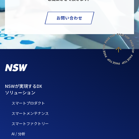
お問い合わせ
NSWが実現するDX
ソリューション
スマートプロダクト
スマートメンテナンス
スマートファクトリー
AI / 分析