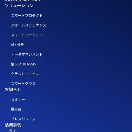
ソリューション
スマートプロダクト
スマートメンテナンス
スマートファクトリー
AI / 分析
データマネジメント
情シスDX ASSIST+
クラウドサービス
スマートグラス
お知らせ
セミナー
展示会
プレスリリース
活用事例
コラム