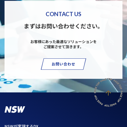
CONTACT US
まずはお問い合わせください。
お客様にあった最適なソリューションを
ご提案させて頂きます。
お問い合わせ
NSWが実現するDX