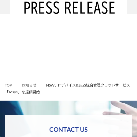
TOP
お知らせ
NSW、ITデバイス&SaaS統合管理クラウドサービス
「Josys」を提供開始
CONTACT US