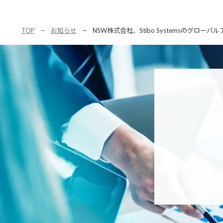
TOP
お知らせ
NSW株式会社、Stibo Systemsのグローバルアワード