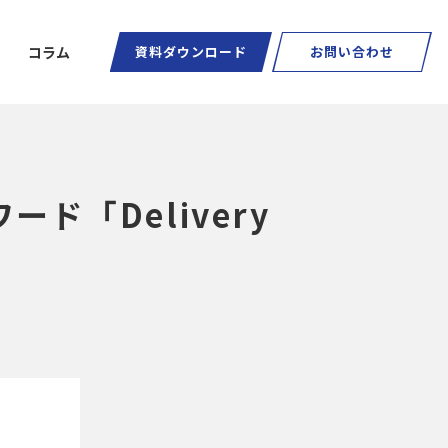
コラム
資料ダウンロード
お問い合わせ
ード「Delivery
ートグラス