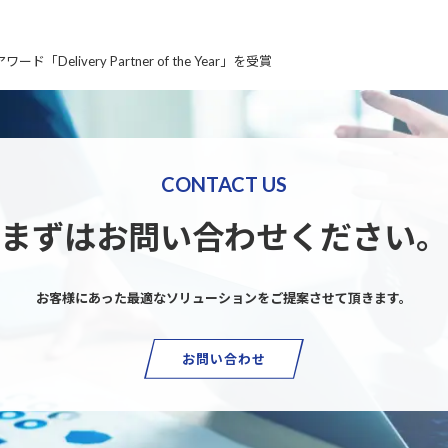
「Delivery Partner of the Year」を受賞
CONTACT US
まずはお問い合わせください。
お客様にあった最適なソリューションを
ご提案させて頂きます。
お問い合わせ