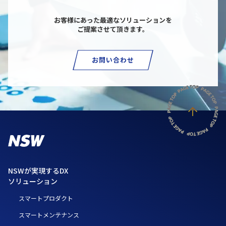
お客様にあった最適なソリューションを
ご提案させて頂きます。
お問い合わせ
NSWが実現するDX
ソリューション
スマートプロダクト
スマートメンテナンス