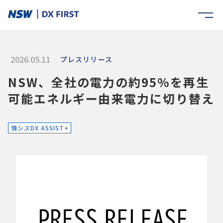
2026.05.11
プレスリリース
NSW、全社の電力の約95%を再生
可能エネルギー由来電力に切り替え
情シスDX ASSIST+