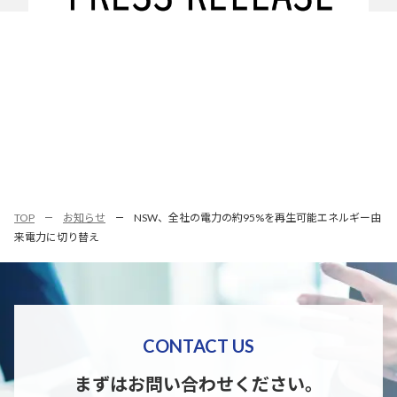
TOP
お知らせ
NSW、全社の電力の約95%を再生可能エネルギー由
来電力に切り替え
CONTACT US
まずはお問い合わせください。