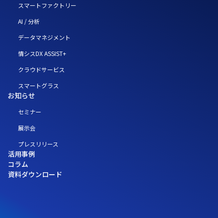
スマートファクトリー
AI / 分析
データマネジメント
情シスDX ASSIST+
クラウドサービス
スマートグラス
お知らせ
セミナー
展示会
プレスリリース
活用事例
コラム
資料ダウンロード