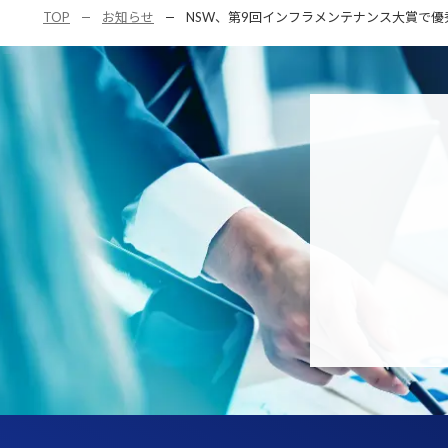
TOP
お知らせ
NSW、第9回インフラメンテナンス大賞で優