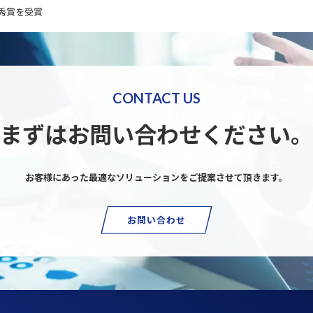
秀賞を受賞
CONTACT US
まずはお問い合わせください。
お客様にあった最適なソリューションを
ご提案させて頂きます。
お問い合わせ