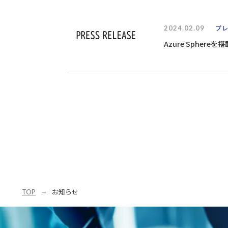
2024.02.09
プ
Azure Spher
TOP
お知らせ