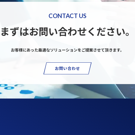
CONTACT US
まずはお問い合わせください。
お客様にあった最適なソリューションを
ご提案させて頂きます。
お問い合わせ