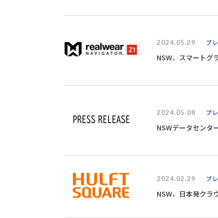
2024.05.29
プ
NSW、スマートグラス
2024.05.08
プ
NSWデータセンタ
2024.02.29
プ
NSW、日本発クラウ