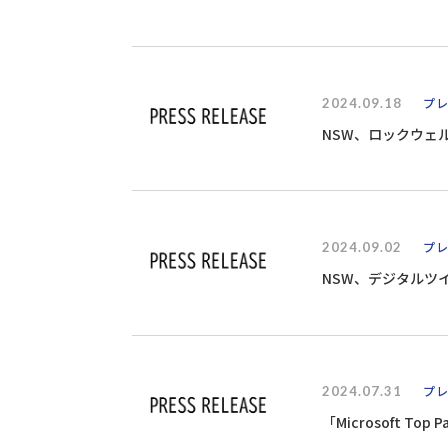
2024.09.18
プ
NSW、ロックウェ
2024.09.02
プ
NSW、デジタルツ
2024.07.31
プ
「Microsoft Top