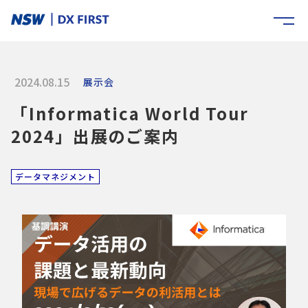
2024.08.15
展示会
「Informatica World Tour
2024」出展のご案内
データマネジメント