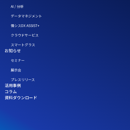
AI / 分析
データマネジメント
情シスDX ASSIST+
クラウドサービス
スマートグラス
お知らせ
セミナー
展示会
プレスリリース
活用事例
コラム
資料ダウンロード