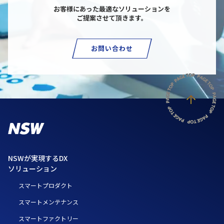
お客様にあった最適なソリューションを
ご提案させて頂きます。
お問い合わせ
NSWが実現するDX
ソリューション
スマートプロダクト
スマートメンテナンス
スマートファクトリー