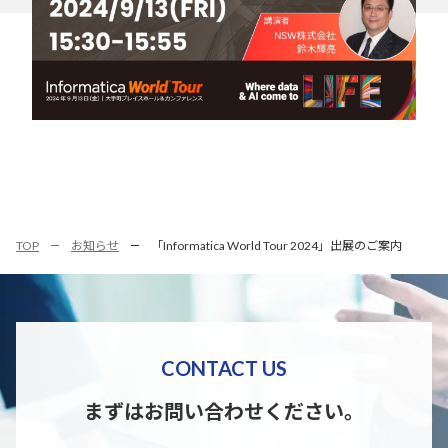
TOP
お知らせ
「Informatica World Tour 2024」出展のご案内
CONTACT US
まずはお問い合わせください。